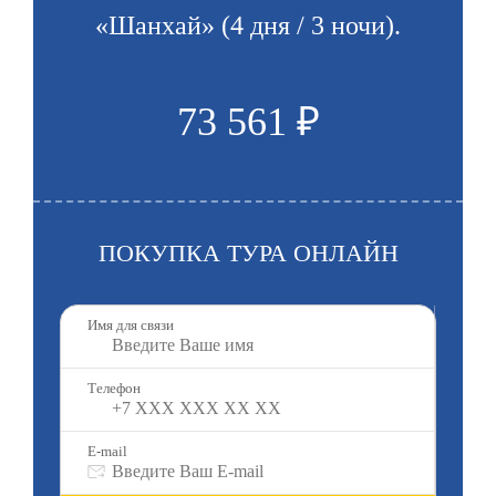
«Шанхай» (4 дня / 3 ночи).
73 561 ₽
ПОКУПКА ТУРА ОНЛАЙН
Имя для связи
Телефон
E-mail