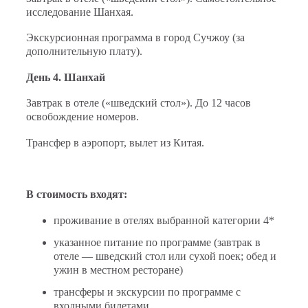
исследование Шанхая.
Экскурсионная программа в город Сучжоу (за
дополнительную плату).
День 4. Шанхай
Завтрак в отеле («шведский стол»). До 12 часов
освобождение номеров.
Трансфер в аэропорт, вылет из Китая.
В стоимость входят:
проживание в отелях выбранной категории 4*
указанное питание по программе (завтрак в
отеле — шведский стол или сухой поек; обед и
ужин в местном ресторане)
трансферы и экскурсии по программе с
входными билетами