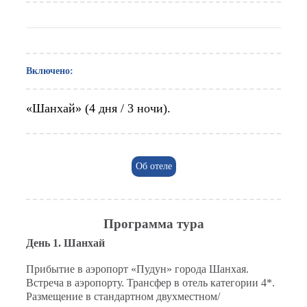
Включено:
«Шанхай» (4 дня / 3 ночи).
Об отеле
Программа тура
День 1. Шанхай
Прибытие в аэропорт «Пудун» города Шанхая.
Встреча в аэропорту. Трансфер в отель категории 4*.
Размещение в стандартном двухместном/