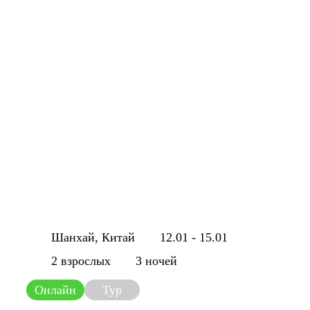
Шанхай, Китай
12.01 - 15.01
2 взрослых
3 ночей
Онлайн
Тур