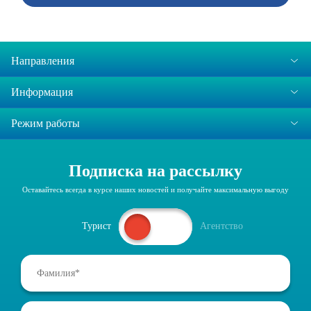
Направления
Информация
Режим работы
Подписка на рассылку
Оставайтесь всегда в курсе наших новостей и получайте максимальную выгоду
Турист
Агентство