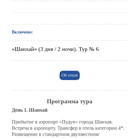
Включено:
«Шанхай» (3 дня / 2 ночи). Тур № 6
Об отеле
Программа тура
День 1. Шанхай
Прибытие в аэропорт «Пудун» города Шанхая.
Встреча в аэропорту. Трансфер в отель категории 4*.
Размещение в стандартном двухместном/