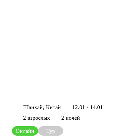
Шанхай, Китай
12.01 - 14.01
2 взрослых
2 ночей
Онлайн
Тур