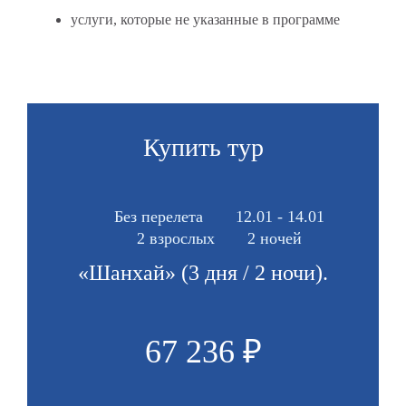
услуги, которые не указанные в программе
Купить тур
Без перелета
12.01 - 14.01
2 взрослых
2 ночей
«Шанхай» (3 дня / 2 ночи).
67 236 ₽