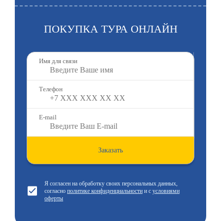
ПОКУПКА ТУРА ОНЛАЙН
Имя для связи
Телефон
E-mail
Заказать
Я согласен на обработку своих персональных данных,
согласно
политике конфиденциальности
и с
условиями
оферты