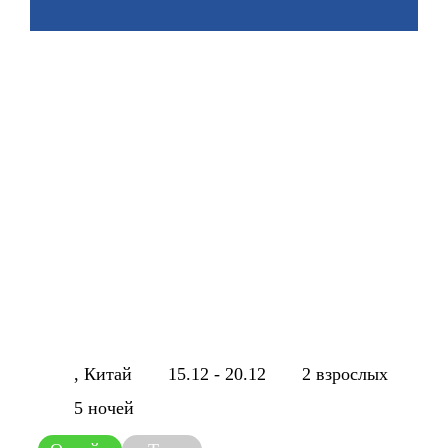
, Китай
15.12 - 20.12
2 взрослых
5 ночей