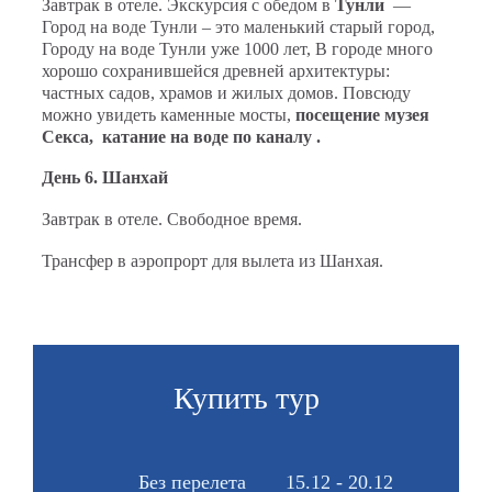
Завтрак в отеле. Экскурсия с обедом в
Тунли
—
Город на воде Тунли – это маленький старый город,
Городу на воде Тунли уже 1000 лет, В городе много
хорошо сохранившейся древней архитектуры:
частных садов, храмов и жилых домов. Повсюду
можно увидеть каменные мосты,
посещение музея
Секса, катание на воде по каналу .
День 6. Шанхай
Завтрак в отеле. Свободное время.
Трансфер в аэропрорт для вылета из Шанхая.
Купить тур
Без перелета
15.12 - 20.12