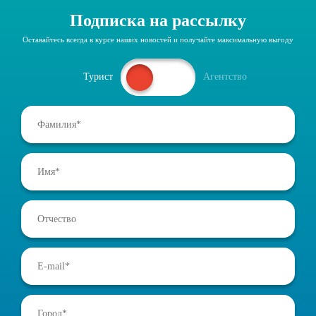
Подписка на рассылку
Оставайтесь всегда в курсе наших новостей и получайте максимальную выгоду
Турист
Агентство