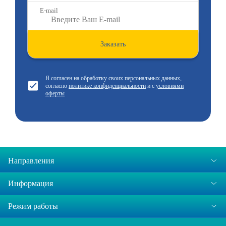
E-mail
Заказать
Я согласен на обработку своих персональных данных,
согласно
политике конфиденциальности
и с
условиями
оферты
Направления
Информация
Режим работы