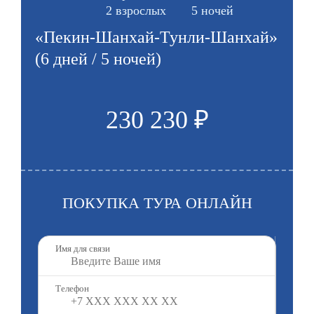
2 взрослых
5 ночей
«Пекин-Шанхай-Тунли-Шанхай»
(6 дней / 5 ночей)
230 230 ₽
ПОКУПКА ТУРА ОНЛАЙН
Имя для связи
Телефон