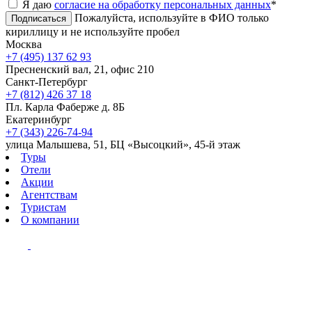
Я даю
согласие на обработку персональных данных
*
Пожалуйста, используйте в ФИО только
Подписаться
кириллицу и не используйте пробел
Москва
+7 (495) 137 62 93
Пресненский вал, 21, офис 210
Санкт-Петербург
+7 (812) 426 37 18
Пл. Карла Фаберже д. 8Б
Екатеринбург
+7 (343) 226-74-94
улица Малышева, 51, БЦ «Высоцкий», 45-й этаж
Туры
Отели
Акции
Агентствам
Туристам
О компании