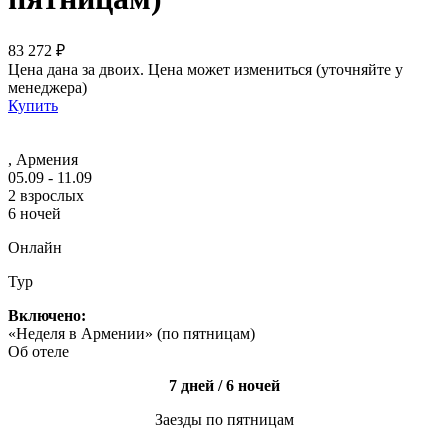
83 272 ₽
Цена дана за двоих. Цена может измениться (уточняйте у
менеджера)
Купить
, Армения
05.09 - 11.09
2 взрослых
6 ночей
Онлайн
Тур
Включено:
«Неделя в Армении» (по пятницам)
Об отеле
7 дней / 6 ночей
Заезды по пятницам