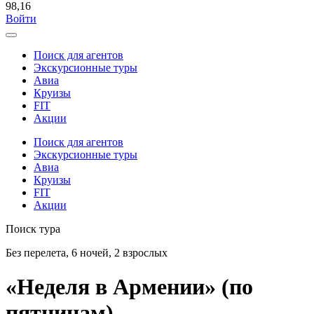
98,16
Войти
Поиск для агентов
Экскурсионные туры
Авиа
Круизы
FIT
Акции
Поиск для агентов
Экскурсионные туры
Авиа
Круизы
FIT
Акции
Поиск тура
Без перелета, 6 ночей, 2 взрослых
«Неделя в Армении» (по
пятницам)