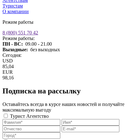
Агентствам
Туристам
О компании
Режим работы
8 (800) 551 70 42
Режим работы:
ПН - ВС:
09.00 - 21.00
Выходные:
без выходных
Сегодня:
USD
85,04
EUR
98,16
Подписка на рассылку
Оставайтесь всегда в курсе наших новостей и получайте
максимальную выгоду
Турист
Агентство