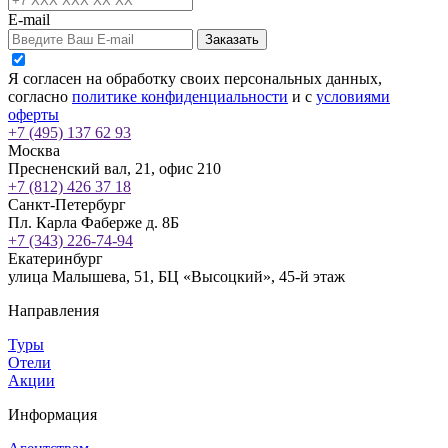
E-mail
Заказать
Я согласен на обработку своих персональных данных,
согласно
политике конфиденциальности
и с
условиями
оферты
+7 (495) 137 62 93
Москва
Пресненский вал, 21, офис 210
+7 (812) 426 37 18
Санкт-Петербург
Пл. Карла Фаберже д. 8Б
+7 (343) 226-74-94
Екатеринбург
улица Малышева, 51, БЦ «Высоцкий», 45-й этаж
Направления
Туры
Отели
Акции
Информация