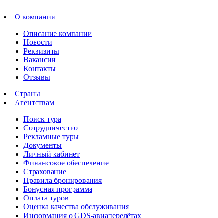
О компании
Описание компании
Новости
Реквизиты
Вакансии
Контакты
Отзывы
Страны
Агентствам
Поиск тура
Сотрудничество
Рекламные туры
Документы
Личный кабинет
Финансовое обеспечение
Страхование
Правила бронирования
Бонусная программа
Оплата туров
Оценка качества обслуживания
Информация о GDS-авиаперелётах