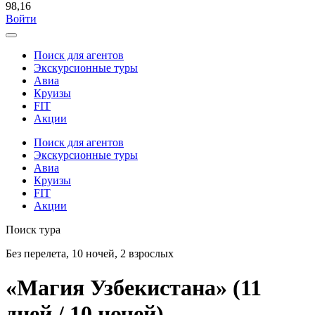
98,16
Войти
Поиск для агентов
Экскурсионные туры
Авиа
Круизы
FIT
Акции
Поиск для агентов
Экскурсионные туры
Авиа
Круизы
FIT
Акции
Поиск тура
Без перелета, 10 ночей, 2 взрослых
«Магия Узбекистана» (11
дней / 10 ночей)