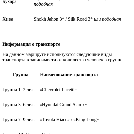
Бухара
подобная
Хива
Shokh Jahon 3* / Silk Road 3*
или подобная
Информация о транспорте
На данном маршруте используются следующие виды
транспорта в зависимости от количества человек в группе:
Группа
Наименование транспорта
Группа 1–2 чел.
«Chevrolet Lacetti»
Группа 3–6 чел.
«Hyundai Grand Starex»
Группа 7–9 чел.
«Toyota Hiace» / «King Long»