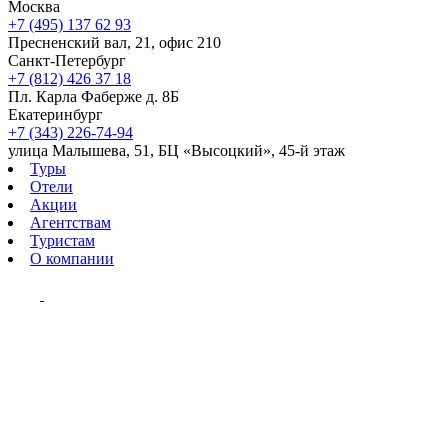
Москва
+7 (495) 137 62 93
Пресненский вал, 21, офис 210
Санкт-Петербург
+7 (812) 426 37 18
Пл. Карла Фаберже д. 8Б
Екатеринбург
+7 (343) 226-74-94
улица Малышева, 51, БЦ «Высоцкий», 45-й этаж
Туры
Отели
Акции
Агентствам
Туристам
О компании