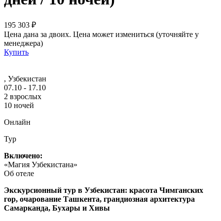
195 303 ₽
Цена дана за двоих. Цена может измениться (уточняйте у
менеджера)
Купить
, Узбекистан
07.10 - 17.10
2 взрослых
10 ночей
Онлайн
Тур
Включено:
«Магия Узбекистана»
Об отеле
Экскурсионный тур в Узбекистан: красота Чимганских
гор, очарование Ташкента,
грандиозная архитектура
Самарканда, Бухары и Хивы