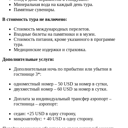
Минеральная вода на каждый день тура.
Памятные сувениры.
В стоимость тура не включено:
Стоимость международных перелетов.
Входные билеты на памятники и в музеи.
Стоимость питания, кроме указанного в программе
тура.
Медицинские издержки и страховка.
Дополнительные услуги:
Дополнительная ночь по прибытии или убытии в
гостинице 3*:
одноместный номер – 50 USD за номер в сутки,
двухместный номер – 60 USD за номер в сутки.
Доплата за индивидуальный трансфер аэропорт –
гостиница – аэропорт:
седан: +25 USD в одну сторону,
микроавтобус: + 40 USD в одну сторону.