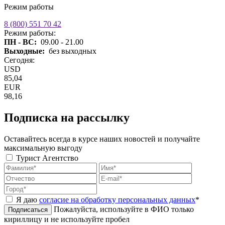
Режим работы
8 (800) 551 70 42
Режим работы:
ПН - ВС:
09.00 - 21.00
Выходные:
без выходных
Сегодня:
USD
85,04
EUR
98,16
Подписка на рассылку
Оставайтесь всегда в курсе наших новостей и получайте
максимальную выгоду
Турист
Агентство
Я даю
согласие на обработку персональных данных
*
Пожалуйста, используйте в ФИО только
Подписаться
кириллицу и не используйте пробел