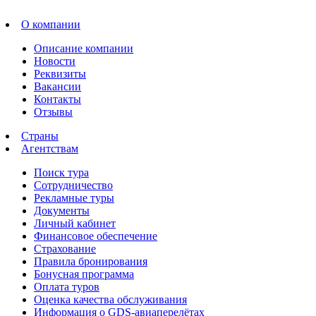
О компании
Описание компании
Новости
Реквизиты
Вакансии
Контакты
Отзывы
Страны
Агентствам
Поиск тура
Сотрудничество
Рекламные туры
Документы
Личный кабинет
Финансовое обеспечение
Страхование
Правила бронирования
Бонусная программа
Оплата туров
Оценка качества обслуживания
Информация о GDS-авиаперелётах