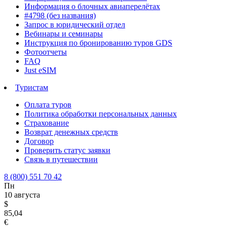
Информация о блочных авиаперелётах
#4798 (без названия)
Запрос в юридический отдел
Вебинары и семинары
Инструкция по бронированию туров GDS
Фотоотчеты
FAQ
Just eSIM
Туристам
Оплата туров
Политика обработки персональных данных
Страхование
Возврат денежных средств
Договор
Проверить статус заявки
Связь в путешествии
8 (800) 551 70 42
Пн
10 августа
$
85,04
€