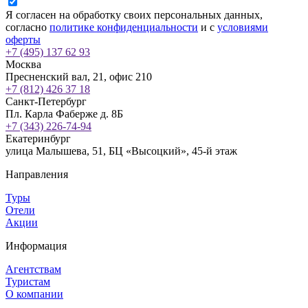
Я согласен на обработку своих персональных данных,
согласно
политике конфиденциальности
и с
условиями
оферты
+7 (495) 137 62 93
Москва
Пресненский вал, 21, офис 210
+7 (812) 426 37 18
Санкт-Петербург
Пл. Карла Фаберже д. 8Б
+7 (343) 226-74-94
Екатеринбург
улица Малышева, 51, БЦ «Высоцкий», 45-й этаж
Направления
Туры
Отели
Акции
Информация
Агентствам
Туристам
О компании