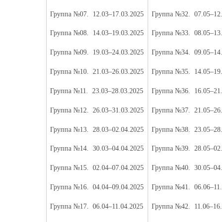
Группа №07.
12.03–17.03.2025
Группа №32.
07.05–12
Группа №08.
14.03–19.03.2025
Группа №33.
08.05–13
Группа №09.
19.03–24.03.2025
Группа №34.
09.05–14
Группа №10.
21.03–26.03.2025
Группа №35.
14.05–19
Группа №11.
23.03–28.03.2025
Группа №36.
16.05–21
Группа №12.
26.03–31.03.2025
Группа №37.
21.05–26
Группа №13.
28.03–02.04.2025
Группа №38.
23.05–28
Группа №14
.
30.03–04.04.2025
Группа №39.
28.05–02
Группа №15.
02.04–07.04.2025
Группа №40.
30.05–04
Группа №16.
04.04–09.04.2025
Группа №41.
06.06–11
Группа №17.
06.04–11.04.2025
Группа №42.
11.06–16