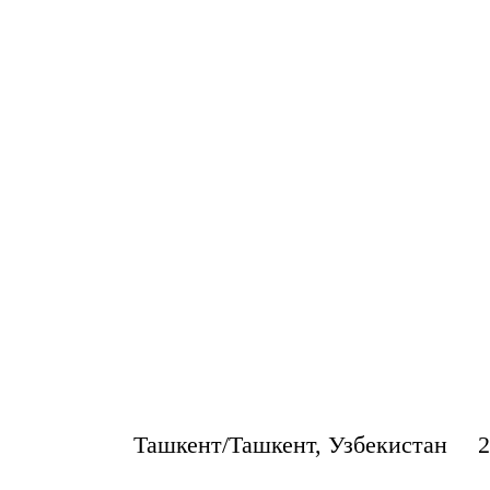
Ташкент/Ташкент, Узбекистан
2