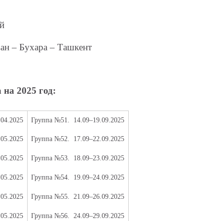
ей
ан – Бухара – Ташкент
на 2025 год:
.04.2025
Группа №51.
14.09–19.09.2025
.05.2025
Группа №52.
17.09–22.09.2025
.05.2025
Группа №53.
18.09–23.09.2025
.05.2025
Группа №54.
19.09–24.09.2025
.05.2025
Группа №55.
21.09–26.09.2025
.05.2025
Группа №56.
24.09–29.09.2025