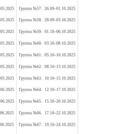
.05.2025
Группа №57.
26.09–01.10.2025
.05.2025
Группа №58.
28.09–03.10.2025
.05.2025
Группа №59.
01.10–06.10.2025
.05.2025
Группа №60.
03.10–08.10.2025
.05.2025
Группа №61.
05.10–10.10.2025
.05.2025
Группа №62.
08.10–13.10.2025
.05.2025
Группа №63.
10.10–15.10.2025
.06.2025
Группа №64.
12.10–17.10.2025
.06.2025
Группа №65.
15.10–20.10.2025
.06.2025
Группа №66.
17.10–22.10.2025
.06.2025
Группа №67.
19.10–24.10.2025