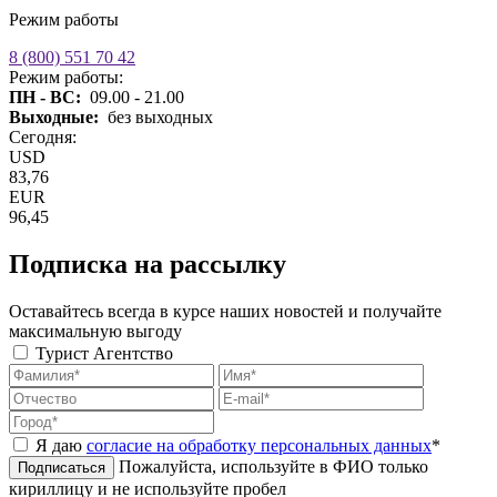
Режим работы
8 (800) 551 70 42
Режим работы:
ПН - ВС:
09.00 - 21.00
Выходные:
без выходных
Сегодня:
USD
83,76
EUR
96,45
Подписка на рассылку
Оставайтесь всегда в курсе наших новостей и получайте
максимальную выгоду
Турист
Агентство
Я даю
согласие на обработку персональных данных
*
Пожалуйста, используйте в ФИО только
Подписаться
кириллицу и не используйте пробел