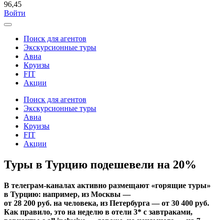
96,45
Войти
Поиск для агентов
Экскурсионные туры
Авиа
Круизы
FIT
Акции
Поиск для агентов
Экскурсионные туры
Авиа
Круизы
FIT
Акции
Туры в Турцию подешевели на 20%
В телеграм-каналах активно размещают «горящие туры»
в Турцию: например, из Москвы —
от 28 200 руб. на человека, из Петербурга — от 30 400 руб.
Как правило, это на неделю в отели 3* с завтраками,