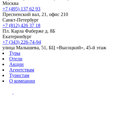
Москва
+7 (495) 137 62 93
Пресненский вал, 21, офис 210
Санкт-Петербург
+7 (812) 426 37 18
Пл. Карла Фаберже д. 8Б
Екатеринбург
+7 (343) 226-74-94
улица Малышева, 51, БЦ «Высоцкий», 45-й этаж
Туры
Отели
Акции
Агентствам
Туристам
О компании