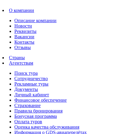
О компании
Описание компании
Новости
Реквизиты
Вакансии
Контакты
Отзывы
Страны
Агентствам
Поиск тура
Сотрудничество
Рекламные туры
Документы
Личный кабинет
Финансовое обеспечение
Страхование
Правила бронирования
Бонусная программа
Оплата туров
Оценка качества обслуживания
Информация о GDS-авиаперелётах