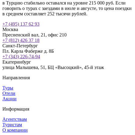
в Турцию стабильно оставался на уровне 215 000 руб. Если
говорить о турах с заездами в июле и августе, то цена поездки
в среднем составляет 252 тысячи рублей.
+7 (495) 137 62 93
Москва
Пресненский вал, 21, офис 210
+7 (812) 426 37 18
Санкт-Петербург
Пл. Карла Фаберже д. 8Б
+7 (343) 226-74-94
Екатеринбург
улица Малышева, 51, БЦ «Высоцкий», 45-й этаж
Направления
Туры
Отели
Акции
Информация
Агентствам
Туристам
О компании