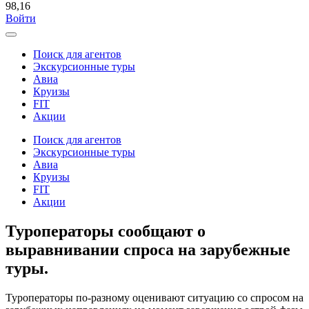
98,16
Войти
Поиск для агентов
Экскурсионные туры
Авиа
Круизы
FIT
Акции
Поиск для агентов
Экскурсионные туры
Авиа
Круизы
FIT
Акции
Туроператоры сообщают о
выравнивании спроса на зарубежные
туры.
Туроператоры по-разному оценивают ситуацию со спросом на