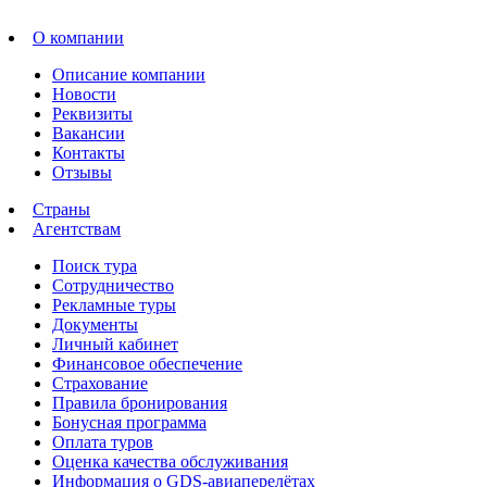
О компании
Описание компании
Новости
Реквизиты
Вакансии
Контакты
Отзывы
Страны
Агентствам
Поиск тура
Сотрудничество
Рекламные туры
Документы
Личный кабинет
Финансовое обеспечение
Страхование
Правила бронирования
Бонусная программа
Оплата туров
Оценка качества обслуживания
Информация о GDS-авиаперелётах