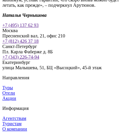
летать, как прежде», – подчеркнул Арутюнов.
Наталья Чернышова
+7 (495) 137 62 93
Москва
Пресненский вал, 21, офис 210
+7 (812) 426 37 18
Санкт-Петербург
Пл. Карла Фаберже д. 8Б
+7 (343) 226-74-94
Екатеринбург
улица Малышева, 51, БЦ «Высоцкий», 45-й этаж
Направления
Туры
Отели
Акции
Информация
Агентствам
Туристам
О компании