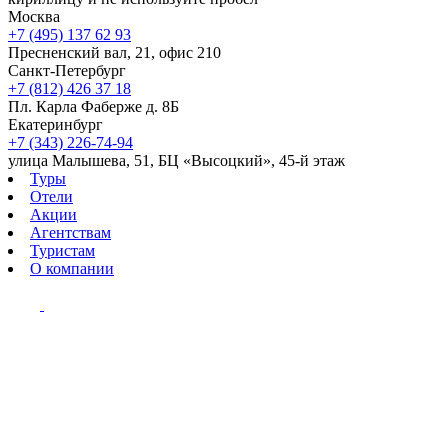
Москва
+7 (495) 137 62 93
Пресненский вал, 21, офис 210
Санкт-Петербург
+7 (812) 426 37 18
Пл. Карла Фаберже д. 8Б
Екатеринбург
+7 (343) 226-74-94
улица Малышева, 51, БЦ «Высоцкий», 45-й этаж
Туры
Отели
Акции
Агентствам
Туристам
О компании