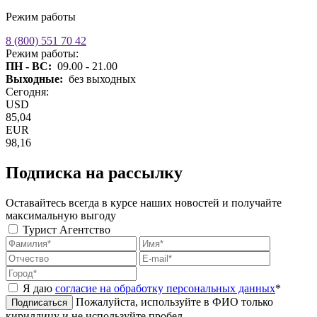
Режим работы
8 (800) 551 70 42
Режим работы:
ПН - ВС:
09.00 - 21.00
Выходные:
без выходных
Сегодня:
USD
85,04
EUR
98,16
Подписка на рассылку
Оставайтесь всегда в курсе наших новостей и получайте
максимальную выгоду
Турист
Агентство
Я даю
согласие на обработку персональных данных
*
Пожалуйста, используйте в ФИО только
Подписаться
кириллицу и не используйте пробел