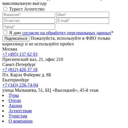
максимальную выгоду
Турист
Агентство
Я даю
согласие на обработку персональных данных
*
Пожалуйста, используйте в ФИО только
Подписаться
кириллицу и не используйте пробел
Москва
+7 (495) 137 62 93
Пресненский вал, 21, офис 210
Санкт-Петербург
+7 (812) 426 37 18
Пл. Карла Фаберже д. 8Б
Екатеринбург
+7 (343) 226-74-94
улица Малышева, 51, БЦ «Высоцкий», 45-й этаж
Туры
Отели
Акции
Агентствам
Туристам
О компании