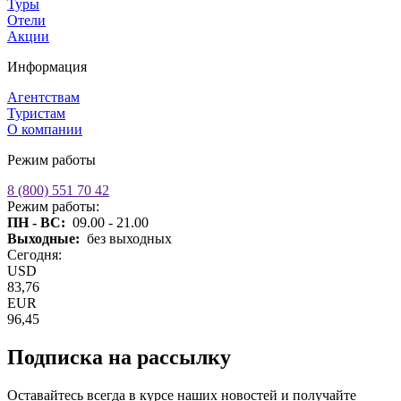
Туры
Отели
Акции
Информация
Агентствам
Туристам
О компании
Режим работы
8 (800) 551 70 42
Режим работы:
ПН - ВС:
09.00 - 21.00
Выходные:
без выходных
Сегодня:
USD
83,76
EUR
96,45
Подписка на рассылку
Оставайтесь всегда в курсе наших новостей и получайте