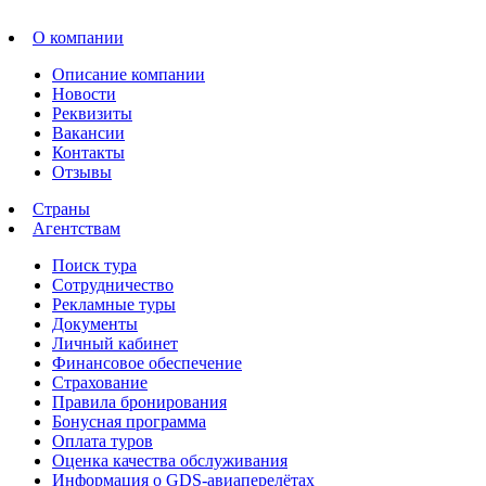
О компании
Описание компании
Новости
Реквизиты
Вакансии
Контакты
Отзывы
Страны
Агентствам
Поиск тура
Сотрудничество
Рекламные туры
Документы
Личный кабинет
Финансовое обеспечение
Страхование
Правила бронирования
Бонусная программа
Оплата туров
Оценка качества обслуживания
Информация о GDS-авиаперелётах