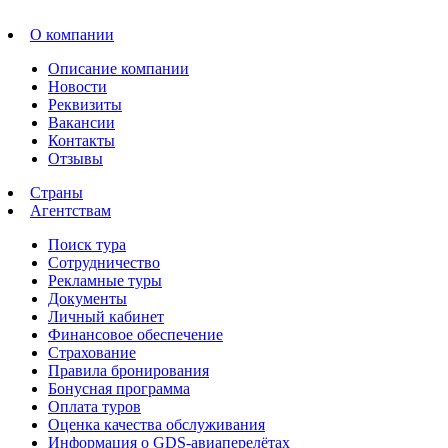
О компании
Описание компании
Новости
Реквизиты
Вакансии
Контакты
Отзывы
Страны
Агентствам
Поиск тура
Сотрудничество
Рекламные туры
Документы
Личный кабинет
Финансовое обеспечение
Страхование
Правила бронирования
Бонусная программа
Оплата туров
Оценка качества обслуживания
Информация о GDS-авиаперелётах