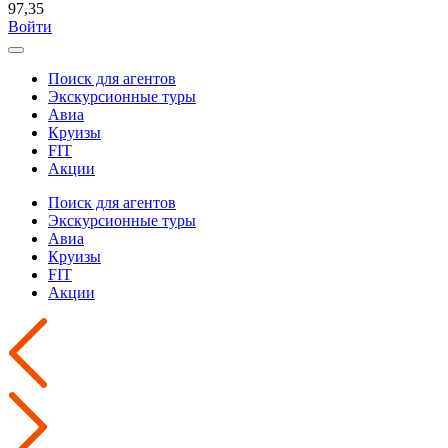
97,35
Войти
Поиск для агентов
Экскурсионные туры
Авиа
Круизы
FIT
Акции
Поиск для агентов
Экскурсионные туры
Авиа
Круизы
FIT
Акции