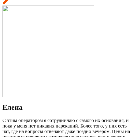
Елена
С этим оператором я сотрудничаю с самого их основания, и
пока у меня нет никаких нареканий. Более того, у них есть
чат, где на вопросы отвечают даже поздно вечером. Цены на
некоторые маршруты значительно выгоднее, чем у других