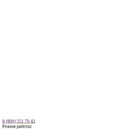
8 (800) 551 70 42
Режим работы: