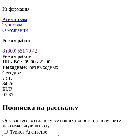
Информация
Агентствам
Туристам
О компании
Режим работы
8 (800) 551 70 42
Режим работы:
ПН - ВС:
09.00 - 21.00
Выходные:
без выходных
Сегодня:
USD
84,26
EUR
97,35
Подписка на рассылку
Оставайтесь всегда в курсе наших новостей и получайте
максимальную выгоду
Турист
Агентство