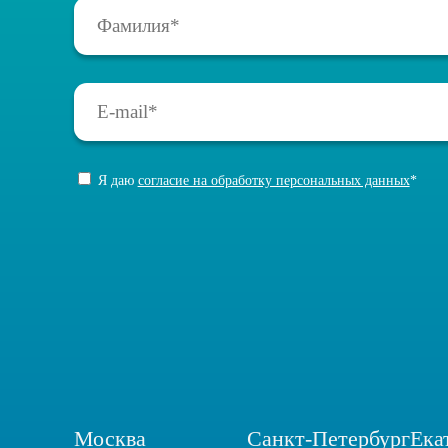
Я даю
согласие на обработку персональных данных
*
Москва
Санкт-Петербург
Ека