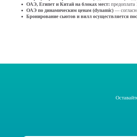
ОАЭ, Египет и Китай на блоках мест:
предоплата 1
ОАЭ по динамическим ценам (dynamic)
— согласно
Бронирование сьютов и вилл осуществляется по
Оставайт