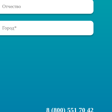
8 (800) 551 70 42