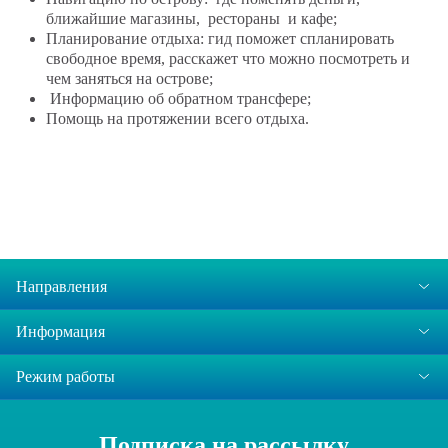
ближайшие магазины, рестораны и кафе;
Планирование отдыха: гид поможет спланировать
свободное время, расскажет что можно посмотреть и
чем заняться на острове;
Информацию об обратном трансфере;
Помощь на протяжении всего отдыха.
Направления
Информация
Режим работы
Подписка на рассылку