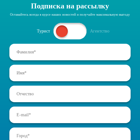
Подписка на рассылку
Оставайтесь всегда в курсе наших новостей и получайте максимальную выгоду
Турист
Агентство