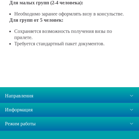
Для малых групп (2-4 человека):
Необходимо заранее оформлять визу в консульстве.
Для групп от 5 человек:
Сохраняется возможность получения визы по
прилете.
Требуется стандартный пакет документов.
Направления
Информация
Режим работы