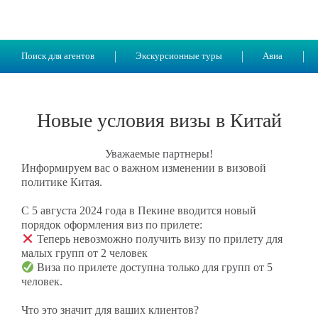
Поиск для агентов
Экскурсионные туры
Авиа
Новые условия визы в Китай
Уважаемые партнеры!
Информируем вас о важном изменении в визовой
политике Китая.
С 5 августа 2024 года в Пекине вводится новый
порядок оформления виз по прилете:
Теперь невозможно получить визу по прилету для
малых групп от 2 человек
Виза по прилете доступна только для групп от 5
человек.
Что это значит для ваших клиентов?