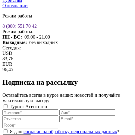
Туристам
О компании
Режим работы
8 (800) 551 70 42
Режим работы:
ПН - ВС:
09.00 - 21.00
Выходные:
без выходных
Сегодня:
USD
83,76
EUR
96,45
Подписка на рассылку
Оставайтесь всегда в курсе наших новостей и получайте
максимальную выгоду
Турист
Агентство
Я даю
согласие на обработку персональных данных
*