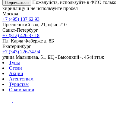
Пожалуйста, используйте в ФИО только
Подписаться
кириллицу и не используйте пробел
Москва
+7 (495) 137 62 93
Пресненский вал, 21, офис 210
Санкт-Петербург
+7 (812) 426 37 18
Пл. Карла Фаберже д. 8Б
Екатеринбург
+7 (343) 226-74-94
улица Малышева, 51, БЦ «Высоцкий», 45-й этаж
Туры
Отели
Акции
Агентствам
Туристам
О компании