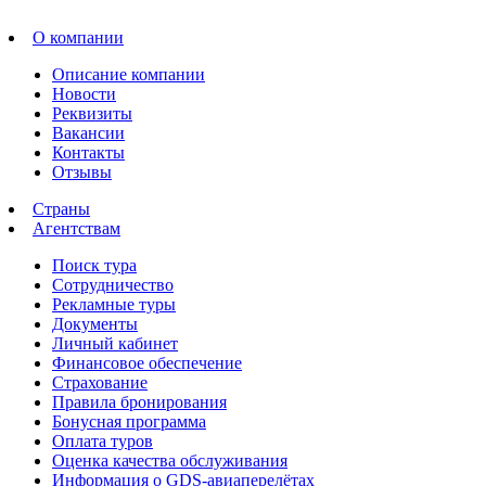
О компании
Описание компании
Новости
Реквизиты
Вакансии
Контакты
Отзывы
Страны
Агентствам
Поиск тура
Сотрудничество
Рекламные туры
Документы
Личный кабинет
Финансовое обеспечение
Страхование
Правила бронирования
Бонусная программа
Оплата туров
Оценка качества обслуживания
Информация о GDS-авиаперелётах