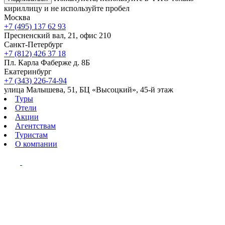
кириллицу и не используйте пробел
Москва
+7 (495) 137 62 93
Пресненский вал, 21, офис 210
Санкт-Петербург
+7 (812) 426 37 18
Пл. Карла Фаберже д. 8Б
Екатеринбург
+7 (343) 226-74-94
улица Малышева, 51, БЦ «Высоцкий», 45-й этаж
Туры
Отели
Акции
Агентствам
Туристам
О компании