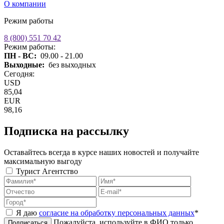
О компании
Режим работы
8 (800) 551 70 42
Режим работы:
ПН - ВС:
09.00 - 21.00
Выходные:
без выходных
Сегодня:
USD
85,04
EUR
98,16
Подписка на рассылку
Оставайтесь всегда в курсе наших новостей и получайте
максимальную выгоду
Турист
Агентство
Я даю
согласие на обработку персональных данных
*
Пожалуйста, используйте в ФИО только
Подписаться