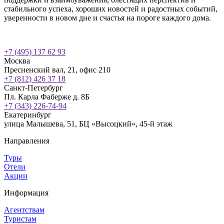
стабильного успеха, хороших новостей и радостных событий,
уверенности в новом дне и счастья на пороге каждого дома.
+7 (495) 137 62 93
Москва
Пресненский вал, 21, офис 210
+7 (812) 426 37 18
Санкт-Петербург
Пл. Карла Фаберже д. 8Б
+7 (343) 226-74-94
Екатеринбург
улица Малышева, 51, БЦ «Высоцкий», 45-й этаж
Направления
Туры
Отели
Акции
Информация
Агентствам
Туристам