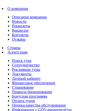
О компании
Описание компании
Новости
Реквизиты
Вакансии
Контакты
Отзывы
Страны
Агентствам
Поиск тура
Сотрудничество
Рекламные туры
Документы
Личный кабинет
Финансовое обеспечение
Страхование
Правила бронирования
Бонусная программа
Оплата туров
Оценка качества обслуживания
Информация о GDS-авиаперелётах