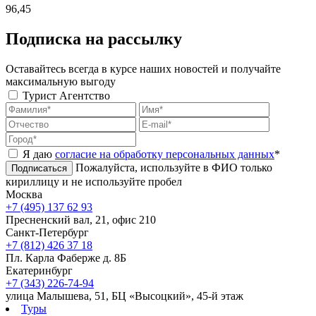
96,45
Подписка на рассылку
Оставайтесь всегда в курсе наших новостей и получайте
максимальную выгоду
Турист
Агентство
Я даю
согласие на обработку персональных данных
*
Пожалуйста, используйте в ФИО только
Подписаться
кириллицу и не используйте пробел
Москва
+7 (495) 137 62 93
Пресненский вал, 21, офис 210
Санкт-Петербург
+7 (812) 426 37 18
Пл. Карла Фаберже д. 8Б
Екатеринбург
+7 (343) 226-74-94
улица Малышева, 51, БЦ «Высоцкий», 45-й этаж
Туры