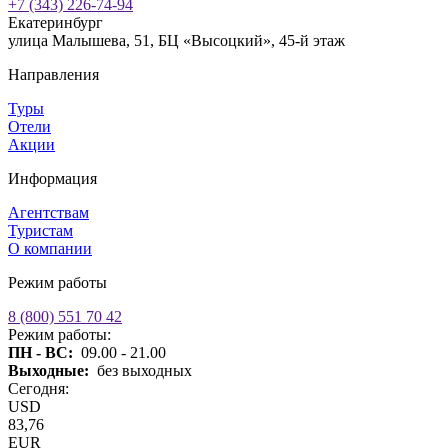
+7 (343) 226-74-94
Екатеринбург
улица Малышева, 51, БЦ «Высоцкий», 45-й этаж
Направления
Туры
Отели
Акции
Информация
Агентствам
Туристам
О компании
Режим работы
8 (800) 551 70 42
Режим работы:
ПН - ВС:
09.00 - 21.00
Выходные:
без выходных
Сегодня:
USD
83,76
EUR