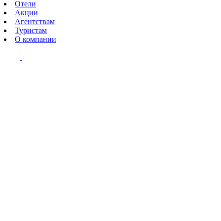
Отели
Акции
Агентствам
Туристам
О компании