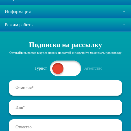
Информация
Режим работы
Подписка на рассылку
Оставайтесь всегда в курсе наших новостей и получайте максимальную выгоду
Турист
Агентство