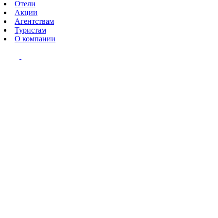
Отели
Акции
Агентствам
Туристам
О компании