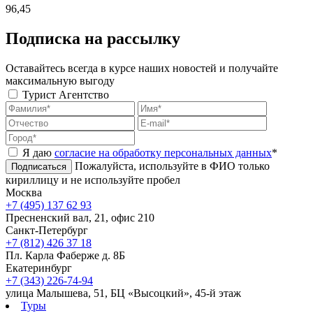
96,45
Подписка на рассылку
Оставайтесь всегда в курсе наших новостей и получайте
максимальную выгоду
Турист
Агентство
Я даю
согласие на обработку персональных данных
*
Пожалуйста, используйте в ФИО только
Подписаться
кириллицу и не используйте пробел
Москва
+7 (495) 137 62 93
Пресненский вал, 21, офис 210
Санкт-Петербург
+7 (812) 426 37 18
Пл. Карла Фаберже д. 8Б
Екатеринбург
+7 (343) 226-74-94
улица Малышева, 51, БЦ «Высоцкий», 45-й этаж
Туры