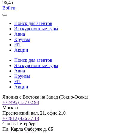
96,45
Войти
Поиск для агентов
Экскурсионные туры
Авиа
Круизы
FIT
Акции
Поиск для агентов
Экскурсионные туры
Авиа
Круизы
FIT
Акции
Япония с Востока на Запад (Токио-Осака)
+7 (495) 137 62 93
Москва
Пресненский вал, 21, офис 210
+7 (812) 426 37 18
Санкт-Петербург
Пл. Карла Фаберже д. 8Б