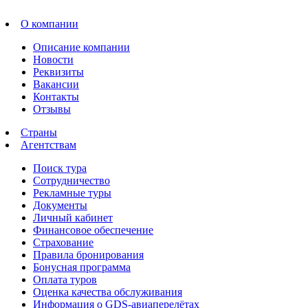
О компании
Описание компании
Новости
Реквизиты
Вакансии
Контакты
Отзывы
Страны
Агентствам
Поиск тура
Сотрудничество
Рекламные туры
Документы
Личный кабинет
Финансовое обеспечение
Страхование
Правила бронирования
Бонусная программа
Оплата туров
Оценка качества обслуживания
Информация о GDS-авиаперелётах