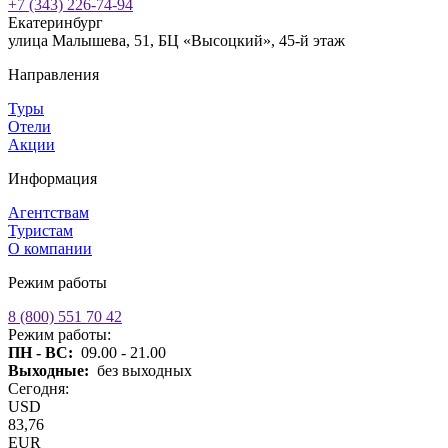
+7 (343) 226-74-94
Екатеринбург
улица Малышева, 51, БЦ «Высоцкий», 45-й этаж
Направления
Туры
Отели
Акции
Информация
Агентствам
Туристам
О компании
Режим работы
8 (800) 551 70 42
Режим работы:
ПН - ВС:
09.00 - 21.00
Выходные:
без выходных
Сегодня:
USD
83,76
EUR