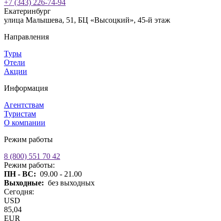
+7 (343) 226-74-94
Екатеринбург
улица Малышева, 51, БЦ «Высоцкий», 45-й этаж
Направления
Туры
Отели
Акции
Информация
Агентствам
Туристам
О компании
Режим работы
8 (800) 551 70 42
Режим работы:
ПН - ВС:
09.00 - 21.00
Выходные:
без выходных
Сегодня:
USD
85,04
EUR