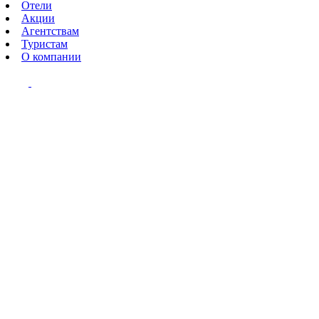
Отели
Акции
Агентствам
Туристам
О компании