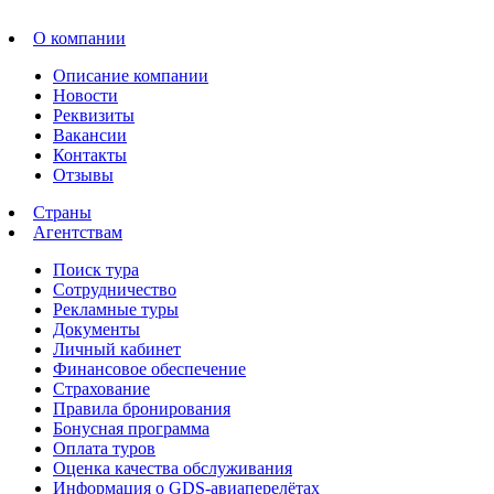
О компании
Описание компании
Новости
Реквизиты
Вакансии
Контакты
Отзывы
Страны
Агентствам
Поиск тура
Сотрудничество
Рекламные туры
Документы
Личный кабинет
Финансовое обеспечение
Страхование
Правила бронирования
Бонусная программа
Оплата туров
Оценка качества обслуживания
Информация о GDS-авиаперелётах