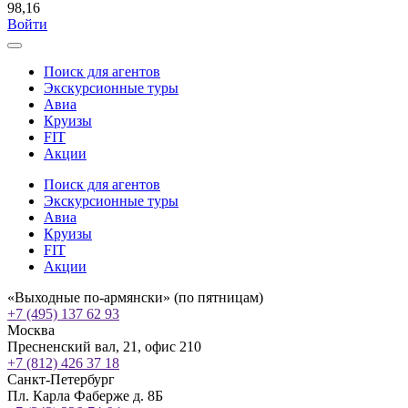
98,16
Войти
Поиск для агентов
Экскурсионные туры
Авиа
Круизы
FIT
Акции
Поиск для агентов
Экскурсионные туры
Авиа
Круизы
FIT
Акции
«Выходные по-армянски» (по пятницам)
+7 (495) 137 62 93
Москва
Пресненский вал, 21, офис 210
+7 (812) 426 37 18
Санкт-Петербург
Пл. Карла Фаберже д. 8Б