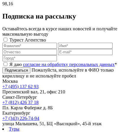
98,16
Подписка на рассылку
Оставайтесь всегда в курсе наших новостей и получайте
максимальную выгоду
Турист
Агентство
Я даю
согласие на обработку персональных данных
*
Пожалуйста, используйте в ФИО только
Подписаться
кириллицу и не используйте пробел
Москва
+7 (495) 137 62 93
Пресненский вал, 21, офис 210
Санкт-Петербург
+7 (812) 426 37 18
Пл. Карла Фаберже д. 8Б
Екатеринбург
+7 (343) 226-74-94
улица Малышева, 51, БЦ «Высоцкий», 45-й этаж
Туры