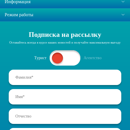
Информация
Режим работы
Подписка на рассылку
Оставайтесь всегда в курсе наших новостей и получайте максимальную выгоду
Турист
Агентство