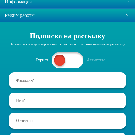
Информация
Режим работы
Подписка на рассылку
Оставайтесь всегда в курсе наших новостей и получайте максимальную выгоду
Турист
Агентство