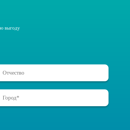
ую выгоду