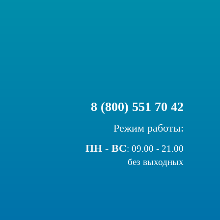
8 (800) 551 70 42
Режим работы:
ПН - ВС
:
09.00 - 21.00
без выходных