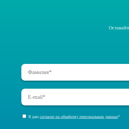
Оставайт
Я даю
согласие на обработку персональных данных
*