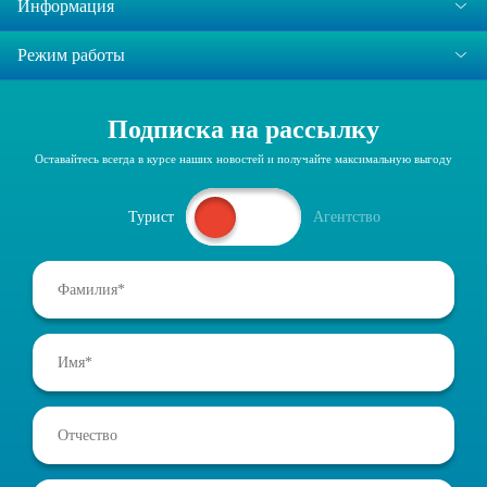
Информация
Режим работы
Подписка на рассылку
Оставайтесь всегда в курсе наших новостей и получайте максимальную выгоду
Турист
Агентство