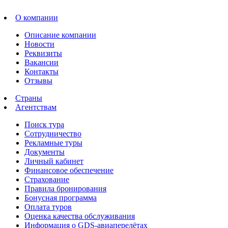
О компании
Описание компании
Новости
Реквизиты
Вакансии
Контакты
Отзывы
Страны
Агентствам
Поиск тура
Сотрудничество
Рекламные туры
Документы
Личный кабинет
Финансовое обеспечение
Страхование
Правила бронирования
Бонусная программа
Оплата туров
Оценка качества обслуживания
Информация о GDS-авиаперелётах