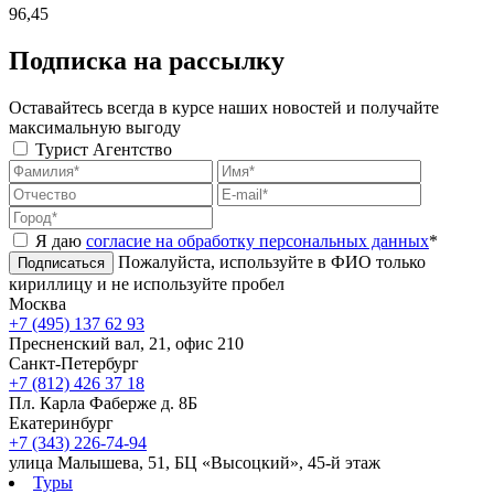
96,45
Подписка на рассылку
Оставайтесь всегда в курсе наших новостей и получайте
максимальную выгоду
Турист
Агентство
Я даю
согласие на обработку персональных данных
*
Пожалуйста, используйте в ФИО только
Подписаться
кириллицу и не используйте пробел
Москва
+7 (495) 137 62 93
Пресненский вал, 21, офис 210
Санкт-Петербург
+7 (812) 426 37 18
Пл. Карла Фаберже д. 8Б
Екатеринбург
+7 (343) 226-74-94
улица Малышева, 51, БЦ «Высоцкий», 45-й этаж
Туры