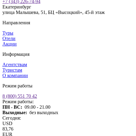
+7 (343) 226-74-94
Екатеринбург
улица Малышева, 51, БЦ «Высоцкий», 45-й этаж
Направления
Туры
Отели
Акции
Информация
Агентствам
Туристам
О компании
Режим работы
8 (800) 551 70 42
Режим работы:
ПН - ВС:
09.00 - 21.00
Выходные:
без выходных
Сегодня:
USD
83,76
EUR