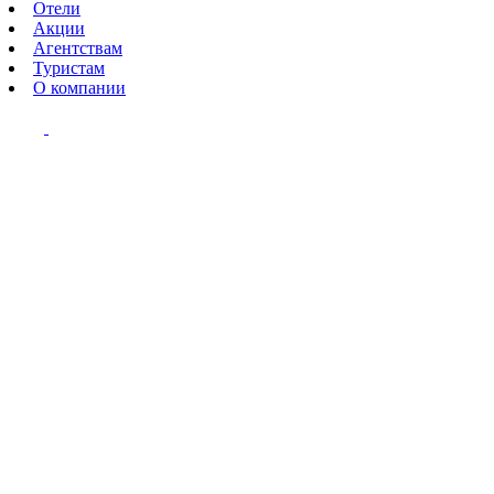
Отели
Акции
Агентствам
Туристам
О компании