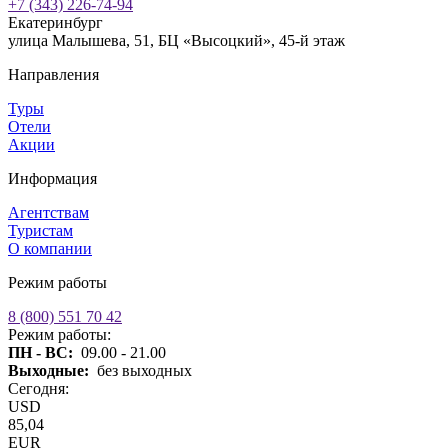
+7 (343) 226-74-94
Екатеринбург
улица Малышева, 51, БЦ «Высоцкий», 45-й этаж
Направления
Туры
Отели
Акции
Информация
Агентствам
Туристам
О компании
Режим работы
8 (800) 551 70 42
Режим работы:
ПН - ВС:
09.00 - 21.00
Выходные:
без выходных
Сегодня:
USD
85,04
EUR