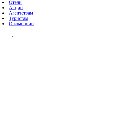
Отели
Акции
Агентствам
Туристам
О компании