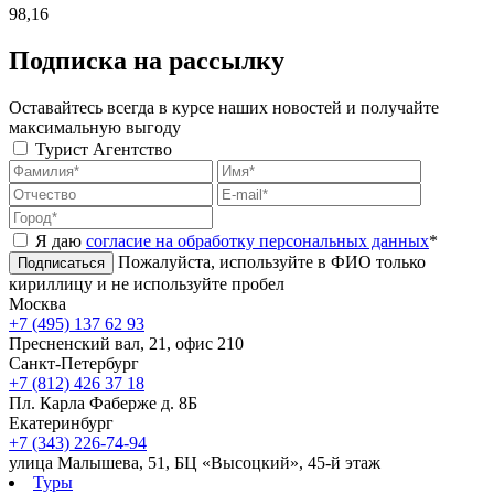
98,16
Подписка на рассылку
Оставайтесь всегда в курсе наших новостей и получайте
максимальную выгоду
Турист
Агентство
Я даю
согласие на обработку персональных данных
*
Пожалуйста, используйте в ФИО только
Подписаться
кириллицу и не используйте пробел
Москва
+7 (495) 137 62 93
Пресненский вал, 21, офис 210
Санкт-Петербург
+7 (812) 426 37 18
Пл. Карла Фаберже д. 8Б
Екатеринбург
+7 (343) 226-74-94
улица Малышева, 51, БЦ «Высоцкий», 45-й этаж
Туры