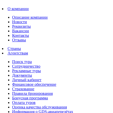
О компании
Описание компании
Новости
Реквизиты
Вакансии
Контакты
Отзывы
Страны
Агентствам
Поиск тура
Сотрудничество
Рекламные туры
Документы
Личный кабинет
Финансовое обеспечение
Страхование
Правила бронирования
Бонусная программа
Оплата туров
Оценка качества обслуживания
Информация о GDS-авиаперелётах