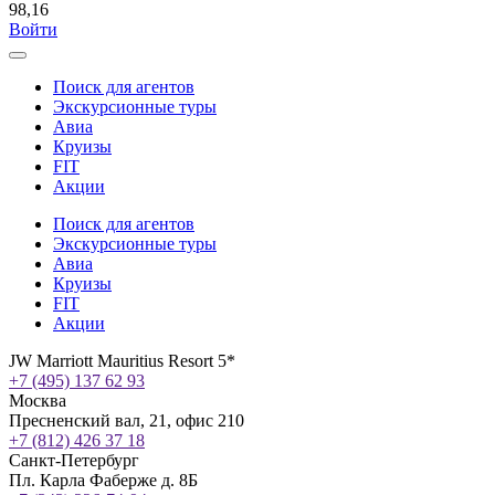
98,16
Войти
Поиск для агентов
Экскурсионные туры
Авиа
Круизы
FIT
Акции
Поиск для агентов
Экскурсионные туры
Авиа
Круизы
FIT
Акции
JW Marriott Mauritius Resort 5*
+7 (495) 137 62 93
Москва
Пресненский вал, 21, офис 210
+7 (812) 426 37 18
Санкт-Петербург
Пл. Карла Фаберже д. 8Б