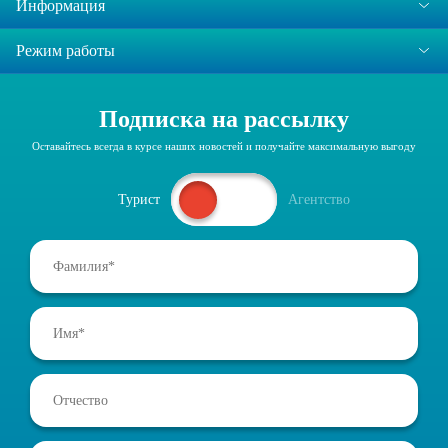
Информация
Режим работы
Подписка на рассылку
Оставайтесь всегда в курсе наших новостей и получайте максимальную выгоду
Турист
Агентство