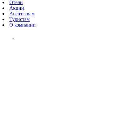
Отели
Акции
Агентствам
Туристам
О компании