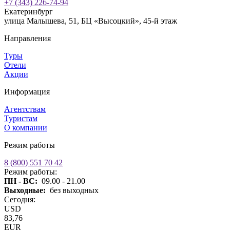
+7 (343) 226-74-94
Екатеринбург
улица Малышева, 51, БЦ «Высоцкий», 45-й этаж
Направления
Туры
Отели
Акции
Информация
Агентствам
Туристам
О компании
Режим работы
8 (800) 551 70 42
Режим работы:
ПН - ВС:
09.00 - 21.00
Выходные:
без выходных
Сегодня:
USD
83,76
EUR