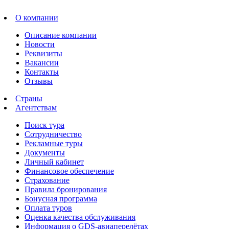
О компании
Описание компании
Новости
Реквизиты
Вакансии
Контакты
Отзывы
Страны
Агентствам
Поиск тура
Сотрудничество
Рекламные туры
Документы
Личный кабинет
Финансовое обеспечение
Страхование
Правила бронирования
Бонусная программа
Оплата туров
Оценка качества обслуживания
Информация о GDS-авиаперелётах