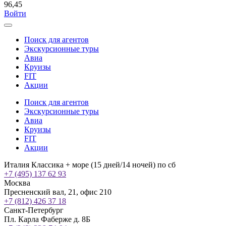
96,45
Войти
Поиск для агентов
Экскурсионные туры
Авиа
Круизы
FIT
Акции
Поиск для агентов
Экскурсионные туры
Авиа
Круизы
FIT
Акции
Италия Классика + море (15 дней/14 ночей) по сб
+7 (495) 137 62 93
Москва
Пресненский вал, 21, офис 210
+7 (812) 426 37 18
Санкт-Петербург
Пл. Карла Фаберже д. 8Б