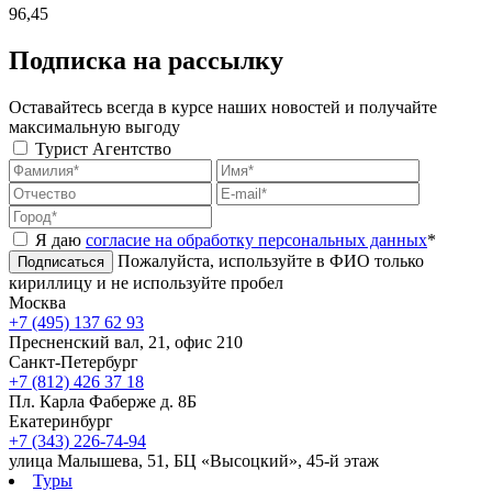
96,45
Подписка на рассылку
Оставайтесь всегда в курсе наших новостей и получайте
максимальную выгоду
Турист
Агентство
Я даю
согласие на обработку персональных данных
*
Пожалуйста, используйте в ФИО только
Подписаться
кириллицу и не используйте пробел
Москва
+7 (495) 137 62 93
Пресненский вал, 21, офис 210
Санкт-Петербург
+7 (812) 426 37 18
Пл. Карла Фаберже д. 8Б
Екатеринбург
+7 (343) 226-74-94
улица Малышева, 51, БЦ «Высоцкий», 45-й этаж
Туры