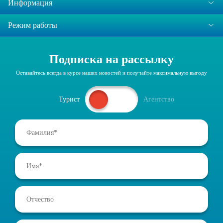
Информация
Режим работы
Подписка на рассылку
Оставайтесь всегда в курсе наших новостей и получайте максимальную выгоду
Турист
Агентство