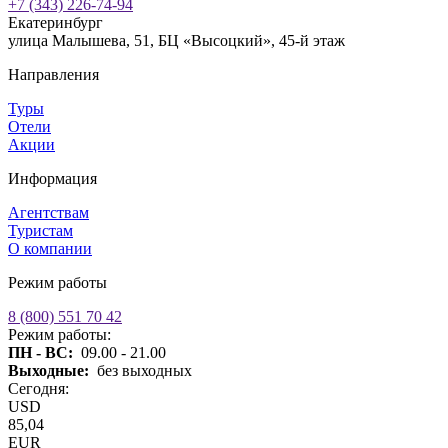
+7 (343) 226-74-94
Екатеринбург
улица Малышева, 51, БЦ «Высоцкий», 45-й этаж
Направления
Туры
Отели
Акции
Информация
Агентствам
Туристам
О компании
Режим работы
8 (800) 551 70 42
Режим работы:
ПН - ВС:
09.00 - 21.00
Выходные:
без выходных
Сегодня:
USD
85,04
EUR