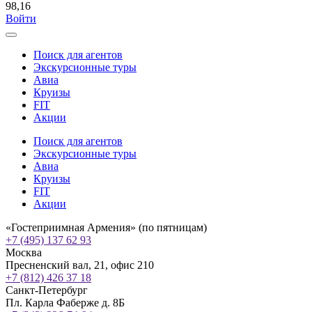
98,16
Войти
Поиск для агентов
Экскурсионные туры
Авиа
Круизы
FIT
Акции
Поиск для агентов
Экскурсионные туры
Авиа
Круизы
FIT
Акции
«Гостеприимная Армения» (по пятницам)
+7 (495) 137 62 93
Москва
Пресненский вал, 21, офис 210
+7 (812) 426 37 18
Санкт-Петербург
Пл. Карла Фаберже д. 8Б