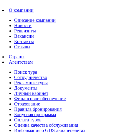
О компании
Описание компании
Новости
Реквизиты
Вакансии
Контакты
Отзывы
Страны
Агентствам
Поиск тура
Сотрудничество
Рекламные туры
Документы
Личный кабинет
Финансовое обеспечение
Страхование
Правила бронирования
Бонусная программа
Оплата туров
Оценка качества обслуживания
Информация о GDS-авиаперелётах