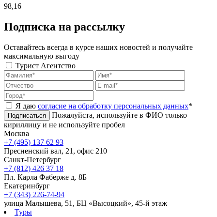
98,16
Подписка на рассылку
Оставайтесь всегда в курсе наших новостей и получайте
максимальную выгоду
Турист
Агентство
Я даю
согласие на обработку персональных данных
*
Пожалуйста, используйте в ФИО только
Подписаться
кириллицу и не используйте пробел
Москва
+7 (495) 137 62 93
Пресненский вал, 21, офис 210
Санкт-Петербург
+7 (812) 426 37 18
Пл. Карла Фаберже д. 8Б
Екатеринбург
+7 (343) 226-74-94
улица Малышева, 51, БЦ «Высоцкий», 45-й этаж
Туры