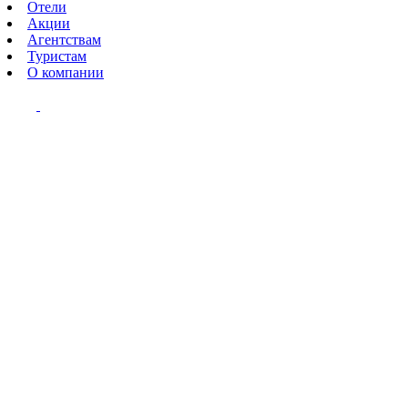
Отели
Акции
Агентствам
Туристам
О компании