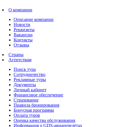
О компании
Описание компании
Новости
Реквизиты
Вакансии
Контакты
Отзывы
Страны
Агентствам
Поиск тура
Сотрудничество
Рекламные туры
Документы
Личный кабинет
Финансовое обеспечение
Страхование
Правила бронирования
Бонусная программа
Оплата туров
Оценка качества обслуживания
Информация о GDS-авиаперелётах