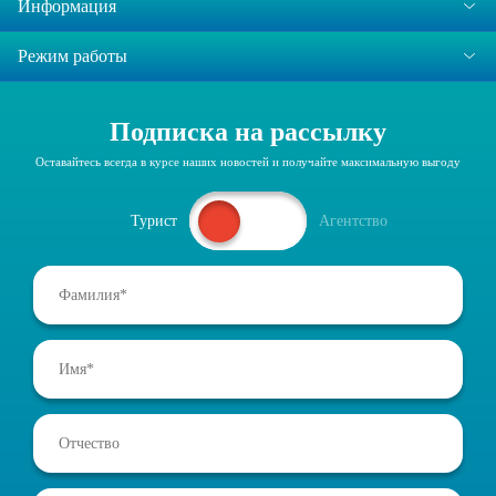
Информация
Режим работы
Подписка на рассылку
Оставайтесь всегда в курсе наших новостей и получайте максимальную выгоду
Турист
Агентство