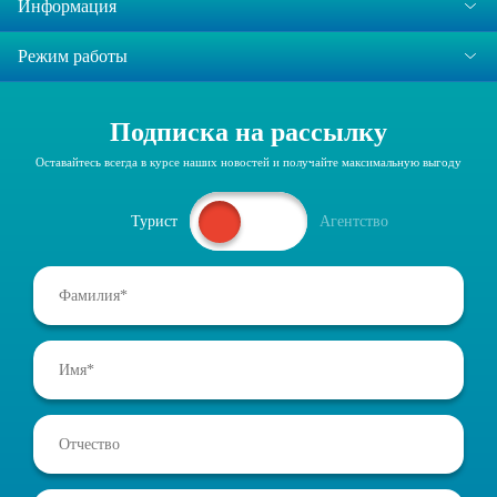
Информация
Режим работы
Подписка на рассылку
Оставайтесь всегда в курсе наших новостей и получайте максимальную выгоду
Турист
Агентство