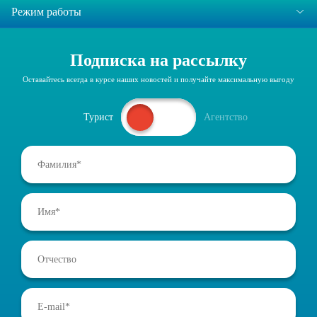
Режим работы
Подписка на рассылку
Оставайтесь всегда в курсе наших новостей и получайте максимальную выгоду
Турист
Агентство