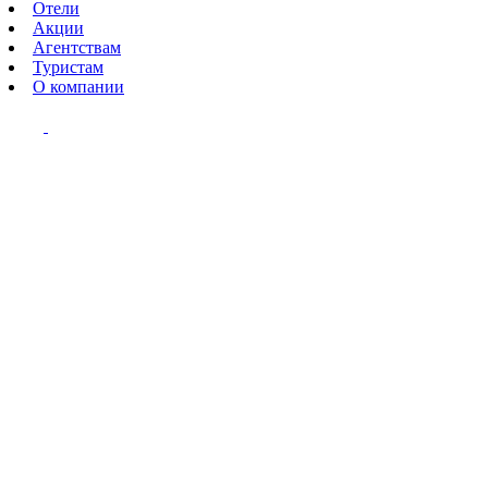
Отели
Акции
Агентствам
Туристам
О компании