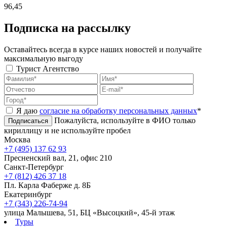
96,45
Подписка на рассылку
Оставайтесь всегда в курсе наших новостей и получайте
максимальную выгоду
Турист
Агентство
Я даю
согласие на обработку персональных данных
*
Пожалуйста, используйте в ФИО только
Подписаться
кириллицу и не используйте пробел
Москва
+7 (495) 137 62 93
Пресненский вал, 21, офис 210
Санкт-Петербург
+7 (812) 426 37 18
Пл. Карла Фаберже д. 8Б
Екатеринбург
+7 (343) 226-74-94
улица Малышева, 51, БЦ «Высоцкий», 45-й этаж
Туры