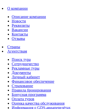
О компании
Описание компании
Новости
Реквизиты
Вакансии
Контакты
Отзывы
Страны
Агентствам
Поиск тура
Сотрудничество
Рекламные туры
Документы
Личный кабинет
Финансовое обеспечение
Страхование
Правила бронирования
Бонусная программа
Оплата туров
Оценка качества обслуживания
Информация о GDS-авиаперелётах