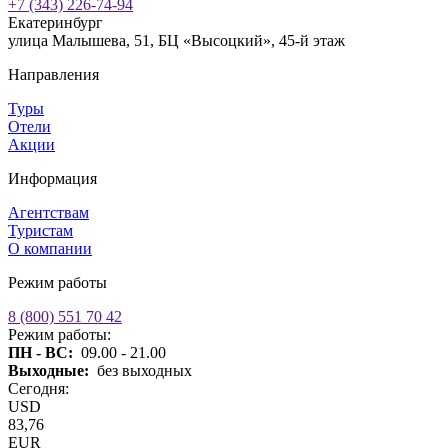
+7 (343) 226-74-94
Екатеринбург
улица Малышева, 51, БЦ «Высоцкий», 45-й этаж
Направления
Туры
Отели
Акции
Информация
Агентствам
Туристам
О компании
Режим работы
8 (800) 551 70 42
Режим работы:
ПН - ВС:
09.00 - 21.00
Выходные:
без выходных
Сегодня:
USD
83,76
EUR