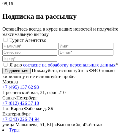
98,16
Подписка на рассылку
Оставайтесь всегда в курсе наших новостей и получайте
максимальную выгоду
Турист
Агентство
Я даю
согласие на обработку персональных данных
*
Пожалуйста, используйте в ФИО только
Подписаться
кириллицу и не используйте пробел
Москва
+7 (495) 137 62 93
Пресненский вал, 21, офис 210
Санкт-Петербург
+7 (812) 426 37 18
Пл. Карла Фаберже д. 8Б
Екатеринбург
+7 (343) 226-74-94
улица Малышева, 51, БЦ «Высоцкий», 45-й этаж
Туры