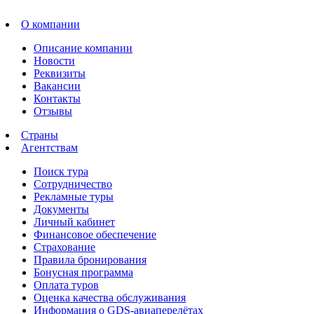
О компании
Описание компании
Новости
Реквизиты
Вакансии
Контакты
Отзывы
Страны
Агентствам
Поиск тура
Сотрудничество
Рекламные туры
Документы
Личный кабинет
Финансовое обеспечение
Страхование
Правила бронирования
Бонусная программа
Оплата туров
Оценка качества обслуживания
Информация о GDS-авиаперелётах