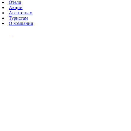
Отели
Акции
Агентствам
Туристам
О компании