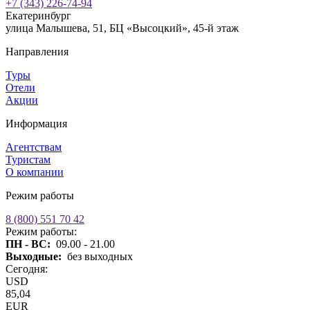
+7 (343) 226-74-94
Екатеринбург
улица Малышева, 51, БЦ «Высоцкий», 45-й этаж
Направления
Туры
Отели
Акции
Информация
Агентствам
Туристам
О компании
Режим работы
8 (800) 551 70 42
Режим работы:
ПН - ВС:
09.00 - 21.00
Выходные:
без выходных
Сегодня:
USD
85,04
EUR