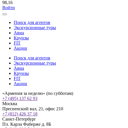
98,16
Войти
Поиск для агентов
Экскурсионные туры
Авиа
Круизы
FIT
Акции
Поиск для агентов
Экскурсионные туры
Авиа
Круизы
FIT
Акции
«Армения за неделю» (по субботам)
+7 (495) 137 62 93
Москва
Пресненский вал, 21, офис 210
+7 (812) 426 37 18
Санкт-Петербург
Пл. Карла Фаберже д. 8Б