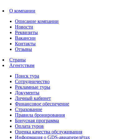
О компании
Описание компании
Новости
Реквизиты
Вакансии
Контакты
Отзывы
Страны
Агентствам
Поиск тура
Сотрудничество
Рекламные туры
Документы
Личный кабинет
Финансовое обеспечение
Страхование
Правила бронирования
Бонусная программа
Оплата туров
Оценка качества обслуживания
Информация о GDS-авиаперелётах