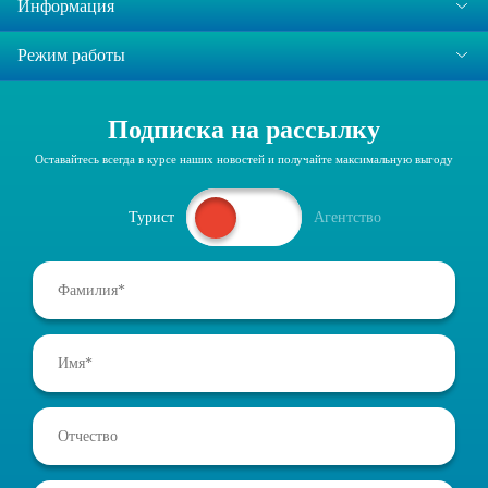
Информация
Режим работы
Подписка на рассылку
Оставайтесь всегда в курсе наших новостей и получайте максимальную выгоду
Турист
Агентство