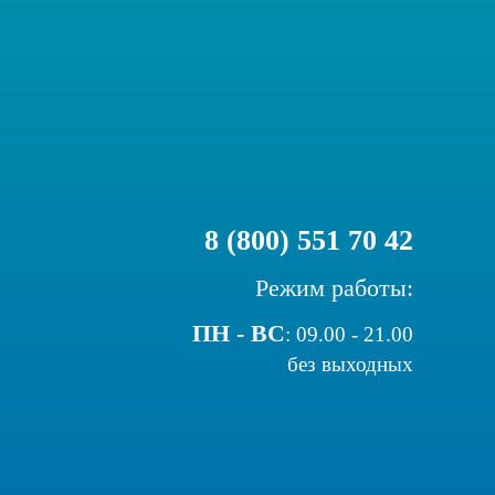
8 (800) 551 70 42
Режим работы:
ПН - ВС
:
09.00 - 21.00
без выходных