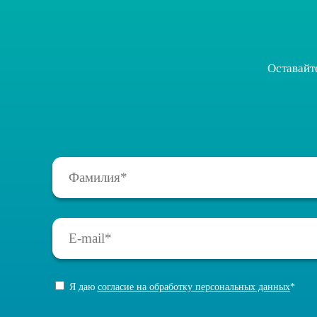
Оставайт
Я даю
согласие на обработку персональных данных
*