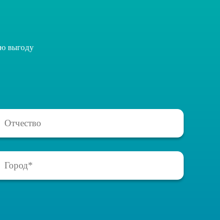
ую выгоду