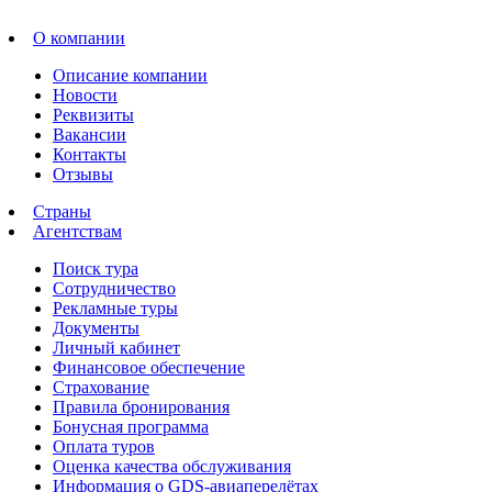
О компании
Описание компании
Новости
Реквизиты
Вакансии
Контакты
Отзывы
Страны
Агентствам
Поиск тура
Сотрудничество
Рекламные туры
Документы
Личный кабинет
Финансовое обеспечение
Страхование
Правила бронирования
Бонусная программа
Оплата туров
Оценка качества обслуживания
Информация о GDS-авиаперелётах