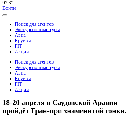
97,35
Войти
Поиск для агентов
Экскурсионные туры
Авиа
Круизы
FIT
Акции
Поиск для агентов
Экскурсионные туры
Авиа
Круизы
FIT
Акции
18-20 апреля в Саудовской Аравии
пройдёт Гран-при знаменитой гонки.