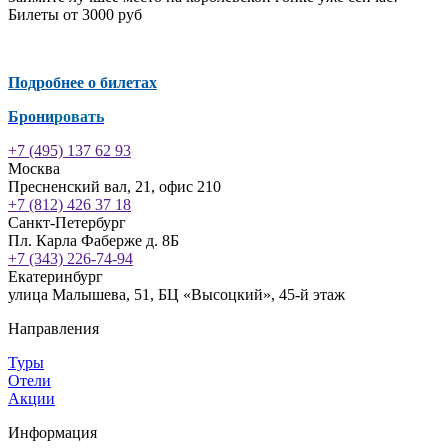
Билеты от 3000 руб
Подробнее о билетах
Брони
ровать
+7 (495) 137 62 93
Москва
Пресненский вал, 21, офис 210
+7 (812) 426 37 18
Санкт-Петербург
Пл. Карла Фаберже д. 8Б
+7 (343) 226-74-94
Екатеринбург
улица Малышева, 51, БЦ «Высоцкий», 45-й этаж
Направления
Туры
Отели
Акции
Информация