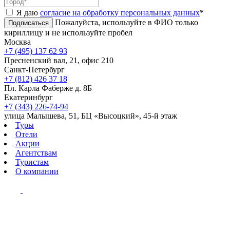
Я даю
согласие на обработку персональных данных
*
Пожалуйста, используйте в ФИО только
Подписаться
кириллицу и не используйте пробел
Москва
+7 (495) 137 62 93
Пресненский вал, 21, офис 210
Санкт-Петербург
+7 (812) 426 37 18
Пл. Карла Фаберже д. 8Б
Екатеринбург
+7 (343) 226-74-94
улица Малышева, 51, БЦ «Высоцкий», 45-й этаж
Туры
Отели
Акции
Агентствам
Туристам
О компании