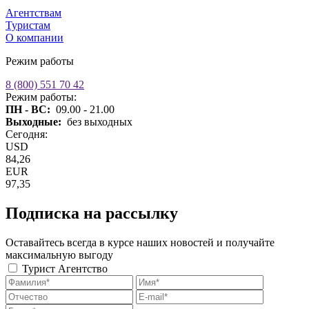
Агентствам
Туристам
О компании
Режим работы
8 (800) 551 70 42
Режим работы:
ПН - ВС:
09.00 - 21.00
Выходные:
без выходных
Сегодня:
USD
84,26
EUR
97,35
Подписка на рассылку
Оставайтесь всегда в курсе наших новостей и получайте
максимальную выгоду
Турист
Агентство