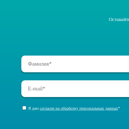
Оставайт
Я даю
согласие на обработку персональных данных
*