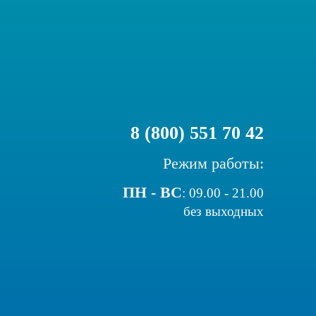
8 (800) 551 70 42
Режим работы:
ПН - ВС
:
09.00 - 21.00
без выходных