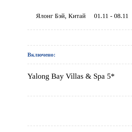
Ялонг Бэй, Китай
01.11 - 08.11
Включено:
Yalong Bay Villas & Spa 5*