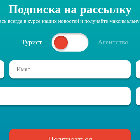
Подписка на рассылку
есь всегда в курсе наших новостей и получайте максимальн
Турист
Агентство
Подписаться