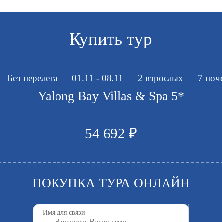
Купить тур
Без перелета
01.11 - 08.11
2 взрослых
7 ноч
Yalong Bay Villas & Spa 5*
54 692 ₽
ПОКУПКА ТУРА ОНЛАЙН
Имя для связи