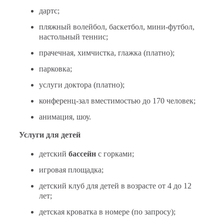
дартс;
пляжный волейбол, баскетбол, мини-футбол,
настольный теннис;
прачечная, химчистка, глажка (платно);
парковка;
услуги доктора (платно);
конференц-зал вместимостью до 170 человек;
анимация, шоу.
Услуги для детей
детский
бассейн
с горками;
игровая площадка;
детский клуб для детей в возрасте от 4 до 12
лет;
детская кроватка в номере (по запросу);