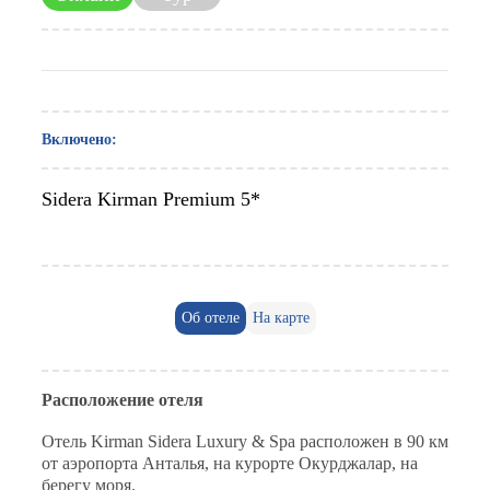
Включено:
Sidera Kirman Premium 5*
Об отеле
На карте
Расположение отеля
Отель Kirman Sidera Luxury & Spa расположен в 90 км
от аэропорта Анталья, на курорте Окурджалар, на
берегу моря.