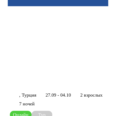
, Турция
27.09 - 04.10
2 взрослых
7 ночей
Онлайн
Тур