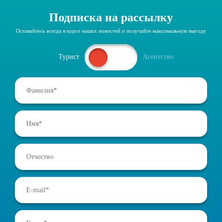
Подписка на рассылку
Оставайтесь всегда в курсе наших новостей и получайте максимальную выгоду
Турист
Агентство