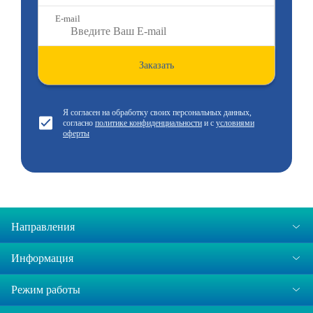
E-mail
Заказать
Я согласен на обработку своих персональных данных,
согласно
политике конфиденциальности
и с
условиями
оферты
Направления
Информация
Режим работы