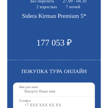
Без перелета
27.09 - 04.10
2 взрослых
7 ночей
Sidera Kirman Premium 5*
177 053 ₽
ПОКУПКА ТУРА ОНЛАЙН
Имя для связи
Телефон