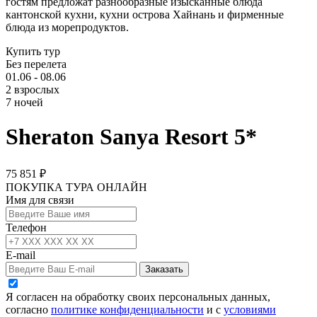
гостям предложат разнообразные изысканные блюда
кантонской кухни, кухни острова Хайнань и фирменные
блюда из морепродуктов.
Купить тур
Без перелета
01.06 - 08.06
2 взрослых
7 ночей
Sheraton Sanya Resort 5*
75 851 ₽
ПОКУПКА ТУРА ОНЛАЙН
Имя для связи
Телефон
E-mail
Заказать
Я согласен на обработку своих персональных данных,
согласно
политике конфиденциальности
и с
условиями