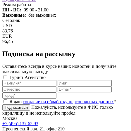
Режим работы:
ПН - ВС:
09.00 - 21.00
Выходные:
без выходных
Сегодня:
USD
83,76
EUR
96,45
Подписка на рассылку
Оставайтесь всегда в курсе наших новостей и получайте
максимальную выгоду
Турист
Агентство
Я даю
согласие на обработку персональных данных
*
Пожалуйста, используйте в ФИО только
Подписаться
кириллицу и не используйте пробел
Москва
+7 (495) 137 62 93
Пресненский вал, 21, офис 210