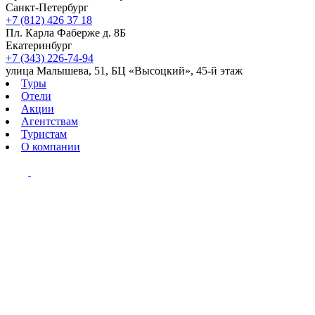
Санкт-Петербург
+7 (812) 426 37 18
Пл. Карла Фаберже д. 8Б
Екатеринбург
+7 (343) 226-74-94
улица Малышева, 51, БЦ «Высоцкий», 45-й этаж
Туры
Отели
Акции
Агентствам
Туристам
О компании