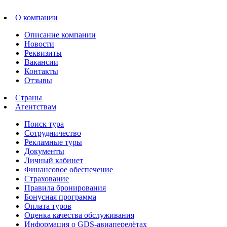
О компании
Описание компании
Новости
Реквизиты
Вакансии
Контакты
Отзывы
Страны
Агентствам
Поиск тура
Сотрудничество
Рекламные туры
Документы
Личный кабинет
Финансовое обеспечение
Страхование
Правила бронирования
Бонусная программа
Оплата туров
Оценка качества обслуживания
Информация о GDS-авиаперелётах