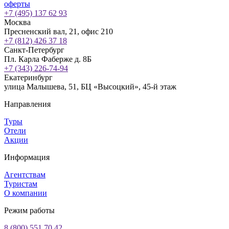
оферты
+7 (495) 137 62 93
Москва
Пресненский вал, 21, офис 210
+7 (812) 426 37 18
Санкт-Петербург
Пл. Карла Фаберже д. 8Б
+7 (343) 226-74-94
Екатеринбург
улица Малышева, 51, БЦ «Высоцкий», 45-й этаж
Направления
Туры
Отели
Акции
Информация
Агентствам
Туристам
О компании
Режим работы
8 (800) 551 70 42