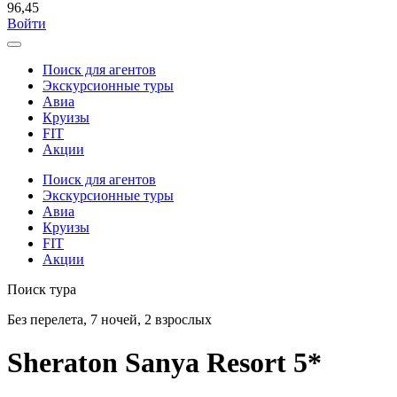
96,45
Войти
Поиск для агентов
Экскурсионные туры
Авиа
Круизы
FIT
Акции
Поиск для агентов
Экскурсионные туры
Авиа
Круизы
FIT
Акции
Поиск тура
Без перелета, 7 ночей, 2 взрослых
Sheraton Sanya Resort 5*