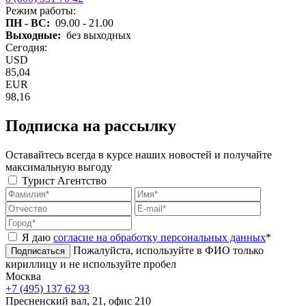
Режим работы:
ПН - ВС:
09.00 - 21.00
Выходные:
без выходных
Сегодня:
USD
85,04
EUR
98,16
Подписка на рассылку
Оставайтесь всегда в курсе наших новостей и получайте
максимальную выгоду
Турист
Агентство
Я даю
согласие на обработку персональных данных
*
Пожалуйста, используйте в ФИО только
Подписаться
кириллицу и не используйте пробел
Москва
+7 (495) 137 62 93
Пресненский вал, 21, офис 210