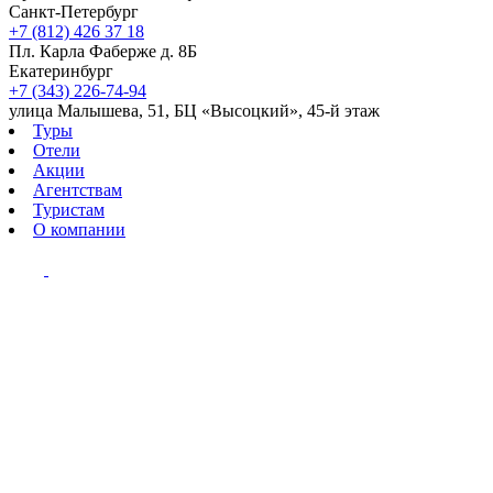
Санкт-Петербург
+7 (812) 426 37 18
Пл. Карла Фаберже д. 8Б
Екатеринбург
+7 (343) 226-74-94
улица Малышева, 51, БЦ «Высоцкий», 45-й этаж
Туры
Отели
Акции
Агентствам
Туристам
О компании