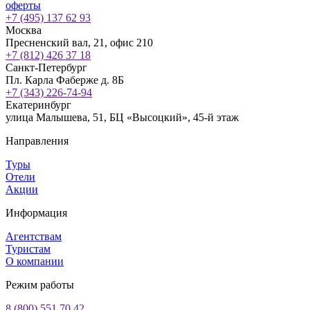
оферты
+7 (495) 137 62 93
Москва
Пресненский вал, 21, офис 210
+7 (812) 426 37 18
Санкт-Петербург
Пл. Карла Фаберже д. 8Б
+7 (343) 226-74-94
Екатеринбург
улица Малышева, 51, БЦ «Высоцкий», 45-й этаж
Направления
Туры
Отели
Акции
Информация
Агентствам
Туристам
О компании
Режим работы
8 (800) 551 70 42