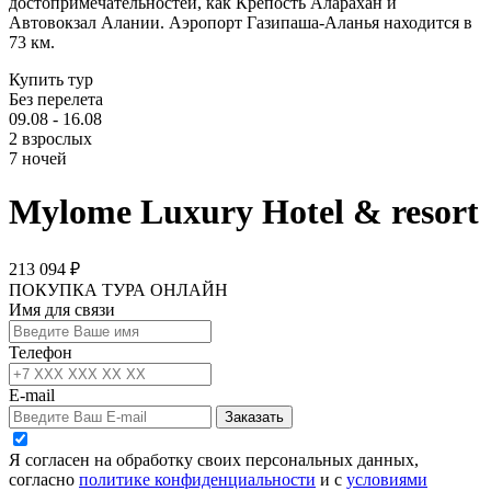
достопримечательностей, как Крепость Аларахан и
Автовокзал Алании. Аэропорт Газипаша-Аланья находится в
73 км.
Купить тур
Без перелета
09.08 - 16.08
2 взрослых
7 ночей
Mylome Luxury Hotel & resort
213 094 ₽
ПОКУПКА ТУРА ОНЛАЙН
Имя для связи
Телефон
E-mail
Заказать
Я согласен на обработку своих персональных данных,
согласно
политике конфиденциальности
и с
условиями