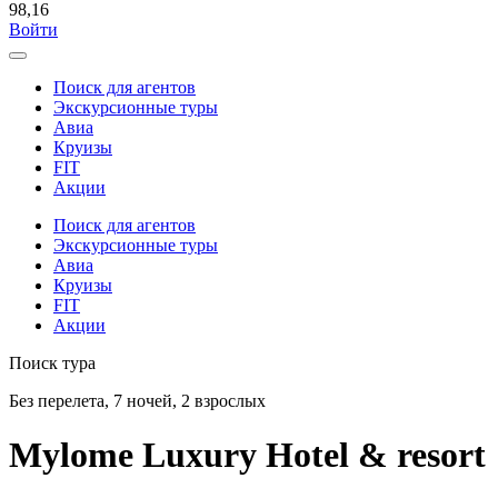
98,16
Войти
Поиск для агентов
Экскурсионные туры
Авиа
Круизы
FIT
Акции
Поиск для агентов
Экскурсионные туры
Авиа
Круизы
FIT
Акции
Поиск тура
Без перелета, 7 ночей, 2 взрослых
Mylome Luxury Hotel & resort