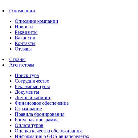
О компании
Описание компании
Новости
Реквизиты
Вакансии
Контакты
Отзывы
Страны
Агентствам
Поиск тура
Сотрудничество
Рекламные туры
Документы
Личный кабинет
Финансовое обеспечение
Страхование
Правила бронирования
Бонусная программа
Оплата туров
Оценка качества обслуживания
Информация о GDS-авиаперелётах