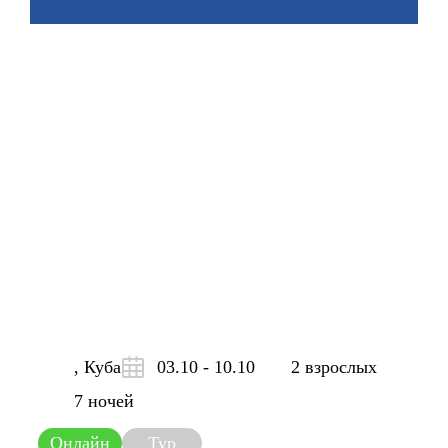
, Куба
03.10 - 10.10
2 взрослых
7 ночей
Онлайн
Тур