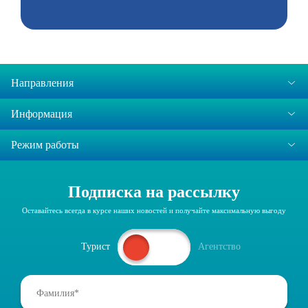
Направления
Информация
Режим работы
Подписка на рассылку
Оставайтесь всегда в курсе наших новостей и получайте максимальную выгоду
Турист
Агентство