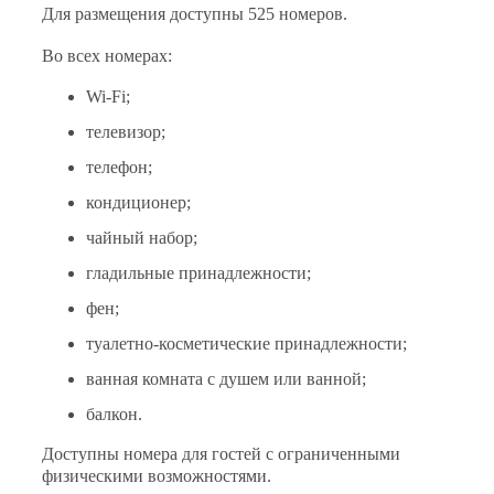
Для размещения доступны 525 номеров.
Во всех номерах:
Wi-Fi;
телевизор;
телефон;
кондиционер;
чайный набор;
гладильные принадлежности;
фен;
туалетно-косметические принадлежности;
ванная комната с душем или ванной;
балкон.
Доступны номера для гостей с ограниченными
физическими возможностями.