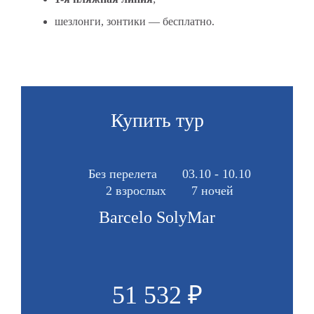
шезлонги, зонтики — бесплатно.
Купить тур
Без перелета
03.10 - 10.10
2 взрослых
7 ночей
Barcelo SolyMar
51 532 ₽