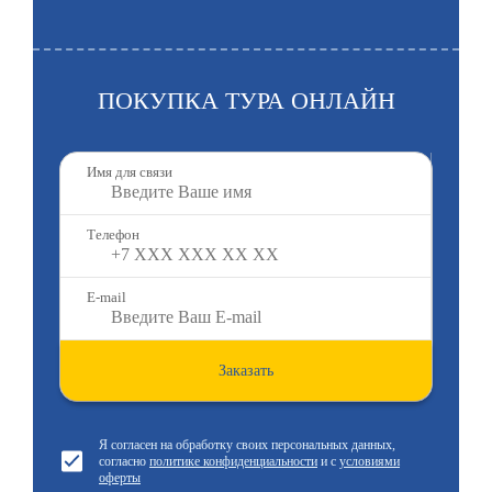
ПОКУПКА ТУРА ОНЛАЙН
Имя для связи
Телефон
E-mail
Заказать
Я согласен на обработку своих персональных данных,
согласно
политике конфиденциальности
и с
условиями
оферты