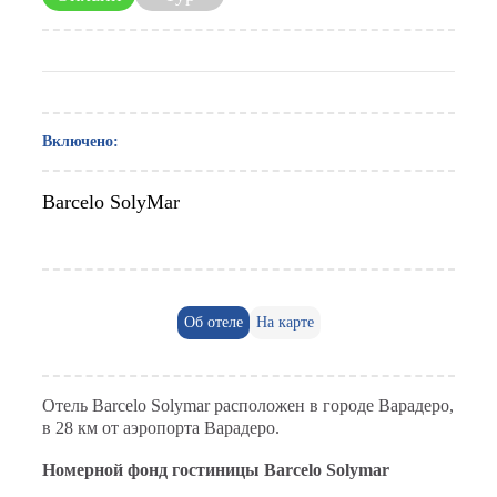
Включено:
Barcelo SolyMar
Об отеле
На карте
Отель Barcelo Solymar расположен в городе Варадеро,
в 28 км от аэропорта Варадеро.
Номерной фонд гостиницы Barcelo Solymar