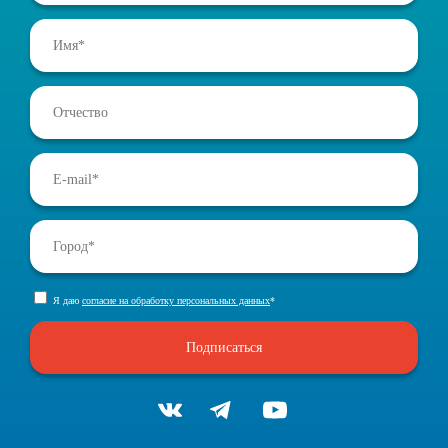
Я даю
согласие на обработку персональных данных
*
Подписаться