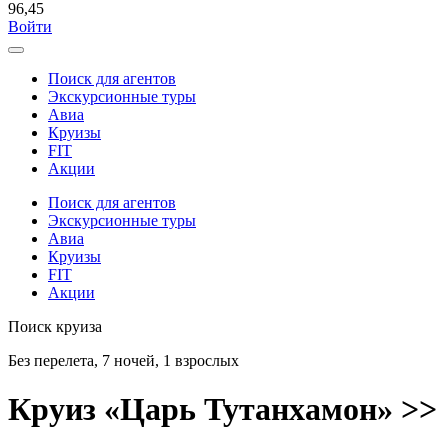
96,45
Войти
Поиск для агентов
Экскурсионные туры
Авиа
Круизы
FIT
Акции
Поиск для агентов
Экскурсионные туры
Авиа
Круизы
FIT
Акции
Поиск круиза
Без перелета, 7 ночей, 1 взрослых
Круиз «Царь Тутанхамон» >>