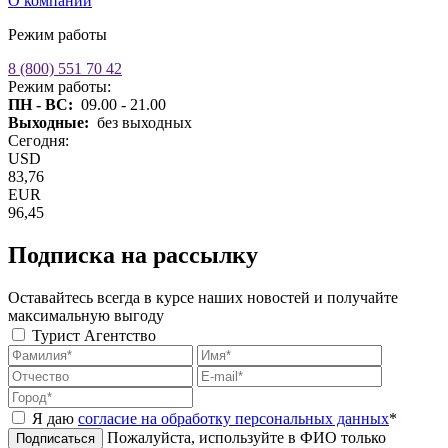
О компании
Режим работы
8 (800) 551 70 42
Режим работы:
ПН - ВС:
09.00 - 21.00
Выходные:
без выходных
Сегодня:
USD
83,76
EUR
96,45
Подписка на рассылку
Оставайтесь всегда в курсе наших новостей и получайте
максимальную выгоду
Турист
Агентство
Я даю
согласие на обработку персональных данных
*
Пожалуйста, используйте в ФИО только
Подписаться