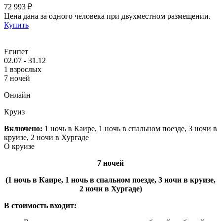
72 993 ₽
Цена дана за одного человека при двухместном размещении.
Купить
Египет
02.07 - 31.12
1 взрослых
7 ночей
Онлайн
Круиз
Включено:
1 ночь в Каире, 1 ночь в спальном поезде, 3 ночи в
круизе, 2 ночи в Хургаде
О круизе
7 ночей
(1 ночь в Каире, 1 ночь в спальном поезде, 3 ночи в круизе,
2 ночи в Хургаде)
В стоимость входит: