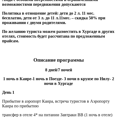
возможностями передвижения допускаются
Политика в отношение детей: дети до 2 л. 11 мес.
бесплатно, дети от 3 л. до 11 л.11мес. – скидка 50% при
проживании с двумя родителями.
По желанию туриста можем разместить в Хургаде в других
отелях, стоимость будет рассчитана по предложенным
прайсам.
Описание программы
8 дней/7 ночей
1 ночь в Каире-1 ночь в Поезде- 3 ночи в круизе по Нилу- 2
ночи в Хургаде
День 1
Прибытие в аэропорт Каира, встреча туристов в Аэропорту
Каира по прибытию
трансфер в отеле 4* на питании Завтраки BB (1 ночь в отеле)