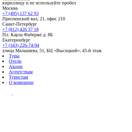
кириллицу и не используйте пробел
Москва
+7 (495) 137 62 93
Пресненский вал, 21, офис 210
Санкт-Петербург
+7 (812) 426 37 18
Пл. Карла Фаберже д. 8Б
Екатеринбург
+7 (343) 226-74-94
улица Малышева, 51, БЦ «Высоцкий», 45-й этаж
Туры
Отели
Акции
Агентствам
Туристам
О компании