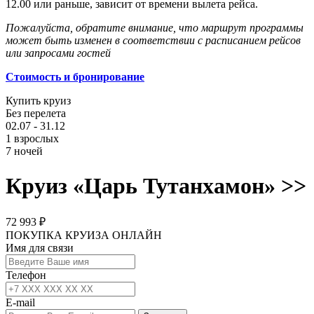
12.00 или раньше, зависит от времени вылета рейса.
Пожалуйста, обратите внимание, что маршрут программы
может быть изменен в соответствии с расписанием рейсов
или запросами гостей
Стоимость и бронирование
Купить круиз
Без перелета
02.07 - 31.12
1 взрослых
7 ночей
Круиз «Царь Тутанхамон» >>
72 993 ₽
ПОКУПКА КРУИЗА ОНЛАЙН
Имя для связи
Телефон
E-mail