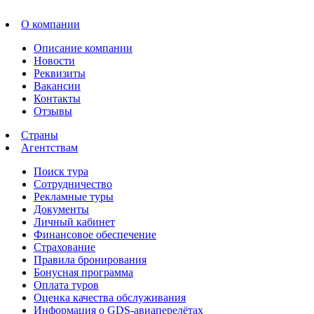
О компании
Описание компании
Новости
Реквизиты
Вакансии
Контакты
Отзывы
Страны
Агентствам
Поиск тура
Сотрудничество
Рекламные туры
Документы
Личный кабинет
Финансовое обеспечение
Страхование
Правила бронирования
Бонусная программа
Оплата туров
Оценка качества обслуживания
Информация о GDS-авиаперелётах